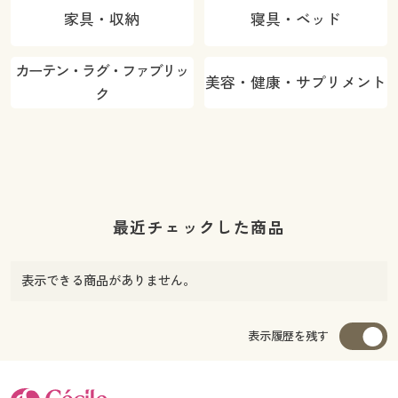
家具・収納
寝具・ベッド
カーテン・ラグ・ファブリッ
美容・健康・サプリメント
ク
最近チェックした商品
表示できる商品がありません。
表示履歴を残す