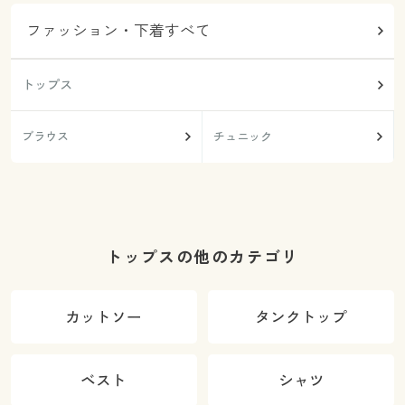
ファッション・下着すべて
トップス
ブラウス
チュニック
トップスの他のカテゴリ
カットソー
タンクトップ
ベスト
シャツ