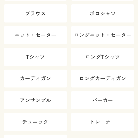
ブラウス
ポロシャツ
ニット・セーター
ロングニット・セーター
Tシャツ
ロングTシャツ
カーディガン
ロングカーディガン
アンサンブル
パーカー
チュニック
トレーナー