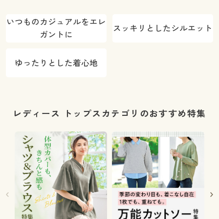
いつものカジュアルをエレ
スッキリとしたシルエット
ガントに
ゆったりとした着心地
レディース トップスカテゴリのおすすめ特集