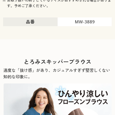
※ お取り扱いの終了しているサイズがおすすめされる場合がありま
す。予めご了承ください。
品番
MW-3889
とろみスキッパーブラウス
適度な「抜け感」があり、カジュアルすぎず堅苦しくない
知的な印象に。