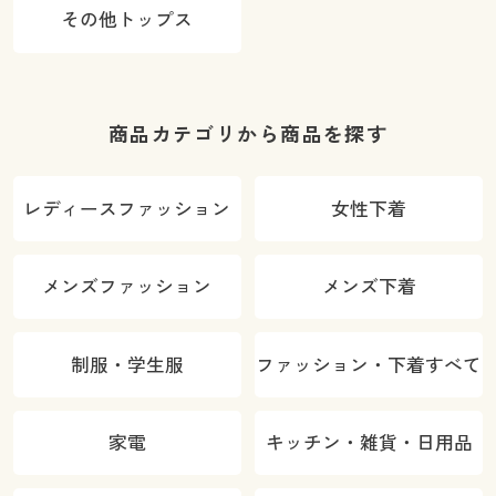
その他トップス
商品カテゴリから商品を探す
レディースファッション
女性下着
メンズファッション
メンズ下着
制服・学生服
ファッション・下着すべて
家電
キッチン・雑貨・日用品