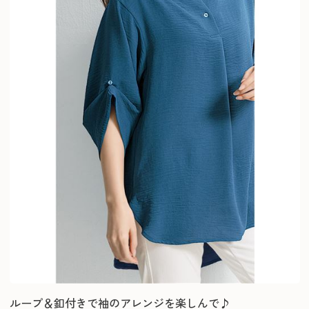
ループ＆釦付きで袖のアレンジを楽しんで♪