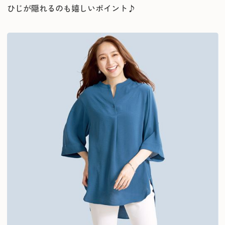
ひじが隠れるのも嬉しいポイント♪