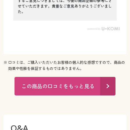
するご意見につきましては、今後の商品企画の参考にさ
せていただきます。貴重なご意見ありがとうございまし
た。
※ 口コミは、ご購入いただいたお客様の個人的な感想ですので、商品の
効果や性能を保証するものではありません。
この商品の口コミをもっと見る
Q&A