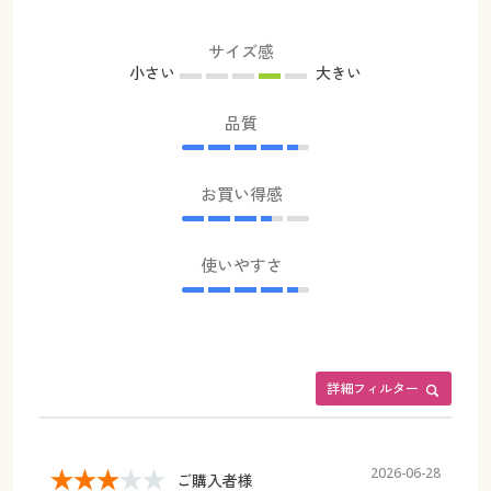
サイズ感
小さい
大きい
品質
お買い得感
使いやすさ
詳細フィルター
2026-06-28
ご購入者様