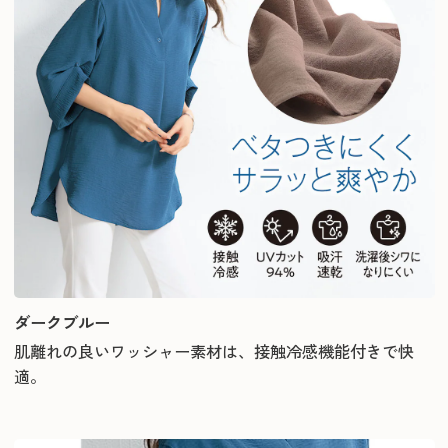
ダークブルー
肌離れの良いワッシャー素材は、接触冷感機能付きで快
適。