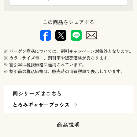
この商品をシェアする
※ バーゲン商品については、割引キャンペーン対象外となります。
※ カラーサイズ毎に、割引率や販売価格が異なります。
※ 割引率は税抜価格に適用されています。
※ 割引前の税込価格は、販売時の消費税率で表示しています。
同シリーズはこちら
とろみギャザーブラウス
商品説明