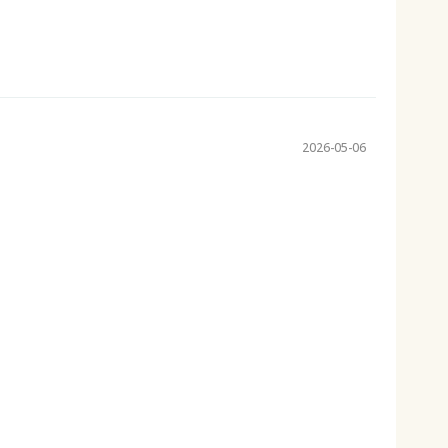
2026-05-06