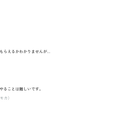
もらえるかわかりませんが…
やることは難しいです。
：モカ）