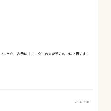
でしたが、表示は【モーヴ】の方が近いのではと思いまし
2026-06-03