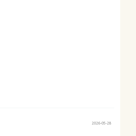
2026-05-28