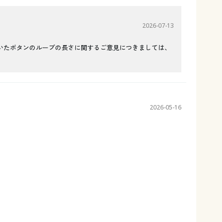
2026-07-13
いたボタンのループの長さに関するご意見につきましては、
2026-05-16