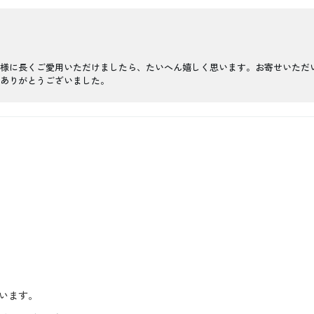
様に長くご愛用いただけましたら、たいへん嬉しく思います。お寄せいただ
ありがとうございました。
います。