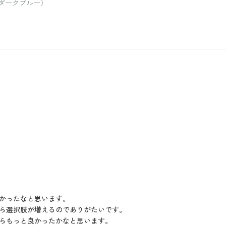
：ダークブルー）
かったなと思います。
ら選択肢が増えるのでありがたいです。
らもっと良かったかなと思います。