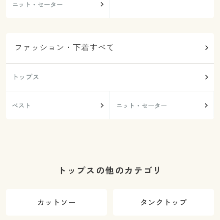
ニット・セーター
ファッション・下着すべて
トップス
ベスト
ニット・セーター
トップスの他のカテゴリ
カットソー
タンクトップ