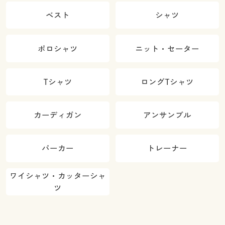
ベスト
シャツ
ポロシャツ
ニット・セーター
Tシャツ
ロングTシャツ
カーディガン
アンサンブル
パーカー
トレーナー
ワイシャツ・カッターシャ
ツ