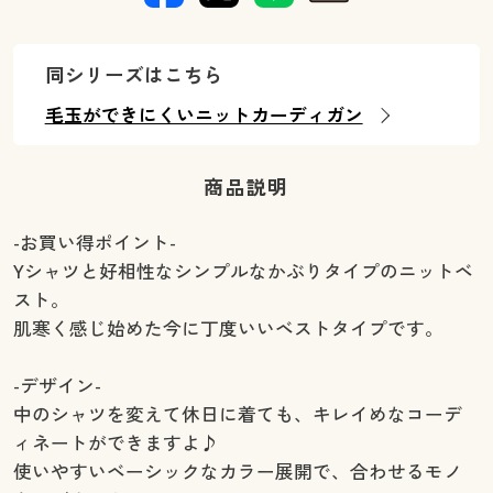
同シリーズはこちら
毛玉ができにくいニットカーディガン
商品説明
-お買い得ポイント-
Yシャツと好相性なシンプルなかぶりタイプのニットベ
スト。
肌寒く感じ始めた今に丁度いいベストタイプです。
-デザイン-
中のシャツを変えて休日に着ても、キレイめなコーデ
ィネートができますよ♪
使いやすいベーシックなカラー展開で、合わせるモノ