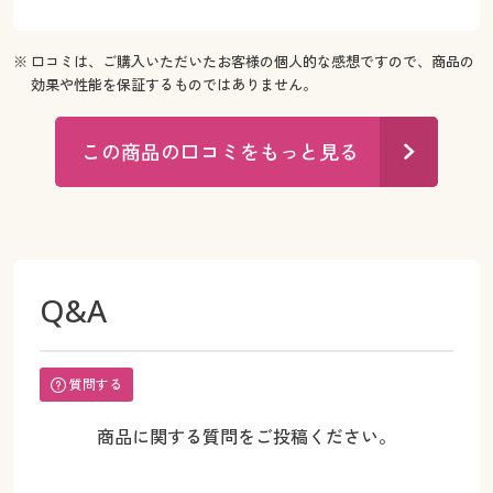
※ 口コミは、ご購入いただいたお客様の個人的な感想ですので、商品の
効果や性能を保証するものではありません。
この商品の口コミをもっと見る
Q&A
質問する
商品に関する質問をご投稿ください。