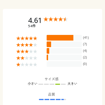
4.61
54件
(41)
(7)
(4)
(2)
(0)
サイズ感
小さい
大きい
品質