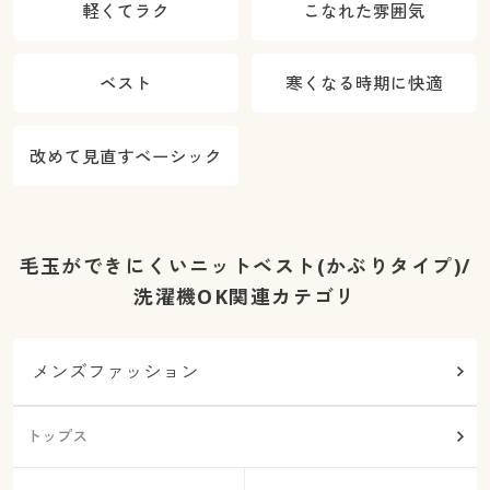
軽くてラク
こなれた雰囲気
ベスト
寒くなる時期に快適
改めて見直すベーシック
毛玉ができにくいニットベスト(かぶりタイプ)/
洗濯機OK関連カテゴリ
メンズファッション
トップス