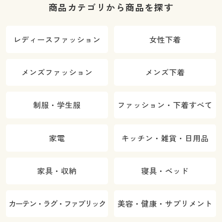
商品カテゴリから商品を探す
レディースファッション
女性下着
メンズファッション
メンズ下着
制服・学生服
ファッション・下着すべて
家電
キッチン・雑貨・日用品
家具・収納
寝具・ベッド
カーテン・ラグ・ファブリック
美容・健康・サプリメント