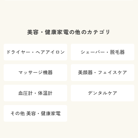
美容・健康家電の他のカテゴリ
ドライヤー・ヘアアイロン
シェーバー・脱毛器
マッサージ機器
美顔器・フェイスケア
血圧計・体温計
デンタルケア
その他 美容・健康家電