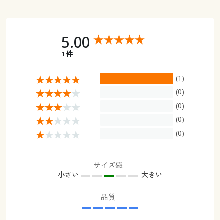
5.00
1件
(1)
(0)
(0)
(0)
(0)
サイズ感
小さい
大きい
品質