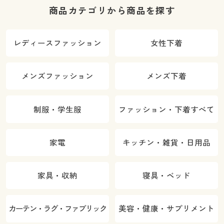
商品カテゴリから商品を探す
レディースファッション
女性下着
メンズファッション
メンズ下着
制服・学生服
ファッション・下着すべて
家電
キッチン・雑貨・日用品
家具・収納
寝具・ベッド
カーテン・ラグ・ファブリック
美容・健康・サプリメント