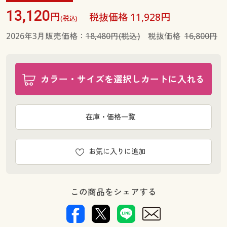
13,120
円
税抜価格 11,928円
(税込)
2026年3月販売価格：
18,480円(税込)
税抜価格
16,800円
カラー・サイズを選択しカートに入れる
在庫・価格一覧
お気に入りに追加
この商品をシェアする