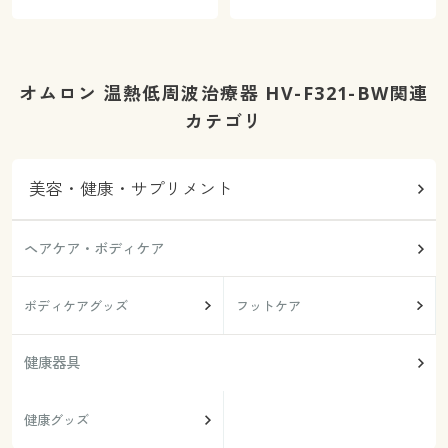
オムロン 温熱低周波治療器 HV-F321-BW関連
カテゴリ
美容・健康・サプリメント
ヘアケア・ボディケア
ボディケアグッズ
フットケア
健康器具
健康グッズ