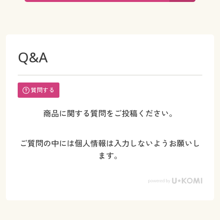
Q&A
質問する
商品に関する質問をご投稿ください。
ご質問の中には個人情報は入力しないようお願いし
ます。