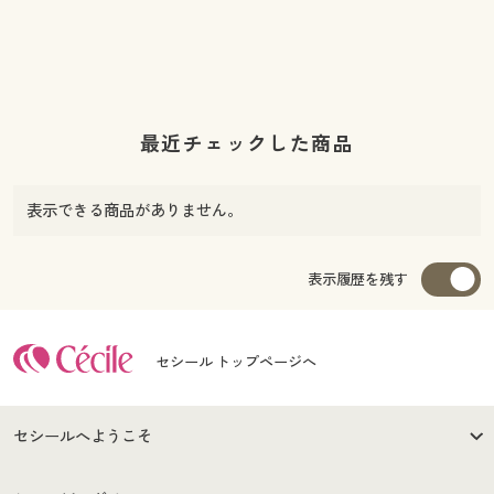
最近チェックした商品
表示できる商品がありません。
表示履歴を残す
セシール トップページへ
セシールへようこそ