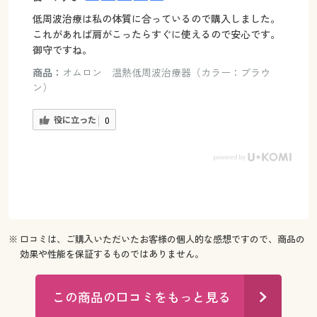
低周波治療は私の体質に合っているので購入しました。
これがあれば肩がこったらすぐに使えるので安心です。
御守ですね。
商品：
オムロン 温熱低周波治療器（カラー：ブラウ
ン）
役に立った
0
※ 口コミは、ご購入いただいたお客様の個人的な感想ですので、商品の
効果や性能を保証するものではありません。
この商品の口コミをもっと見る