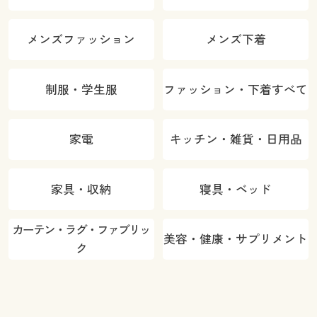
メンズファッション
メンズ下着
制服・学生服
ファッション・下着すべて
家電
キッチン・雑貨・日用品
家具・収納
寝具・ベッド
カーテン・ラグ・ファブリッ
美容・健康・サプリメント
ク