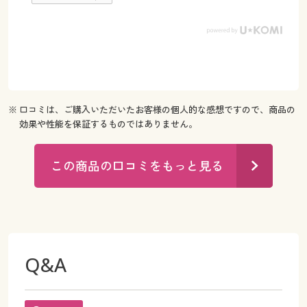
※ 口コミは、ご購入いただいたお客様の個人的な感想ですので、商品の
効果や性能を保証するものではありません。
この商品の口コミをもっと見る
Q&A