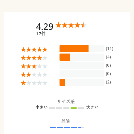
4.29
17件
(11)
(4)
(0)
(0)
(2)
サイズ感
小さい
大きい
品質