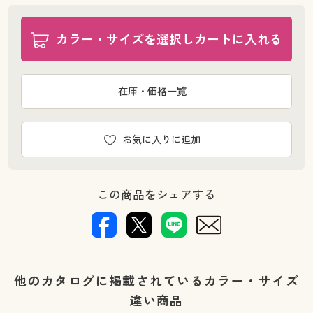
カラー・サイズを選択しカートに入れる
在庫・価格一覧
お気に入りに追加
この商品をシェアする
他のカタログに掲載されているカラー・サイズ
違い商品