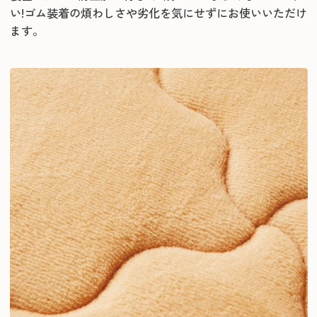
い!ゴム装着の煩わしさや劣化を気にせずにお使いいただけ
ます。