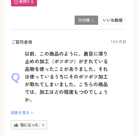
質問する
日付順 ↓
いいね数順
ご質問者様
10か月前
以前、この商品のように、裏目に滑り
止めの加工（ポツポツ）がされている
品物を使ったことがありました。それ
は使っているうちにそのポツポツ加工
が取れてしまいました。こちらの商品
では、加工はどの程度もつのでしょう
か。
回答を見る
役に立った
1