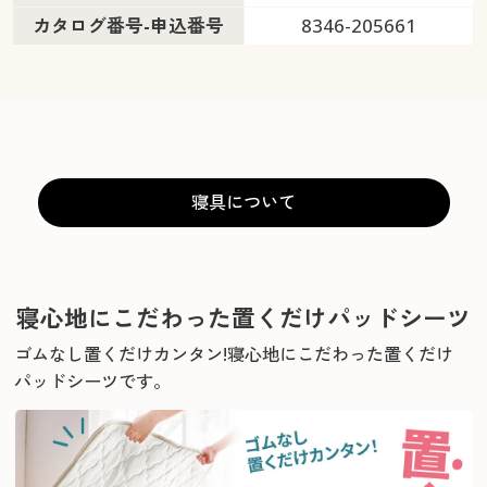
カタログ番号-申込番号
8346-205661
寝具について
寝心地にこだわった置くだけパッドシーツ
ゴムなし置くだけカンタン!寝心地にこだわった置くだけ
パッドシーツです。