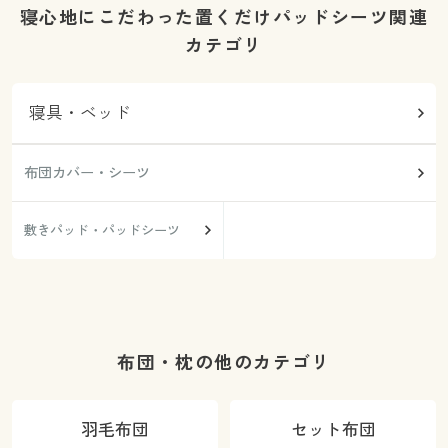
寝心地にこだわった置くだけパッドシーツ関連
カテゴリ
寝具・ベッド
布団カバー・シーツ
敷きパッド・パッドシーツ
布団・枕の他のカテゴリ
羽毛布団
セット布団