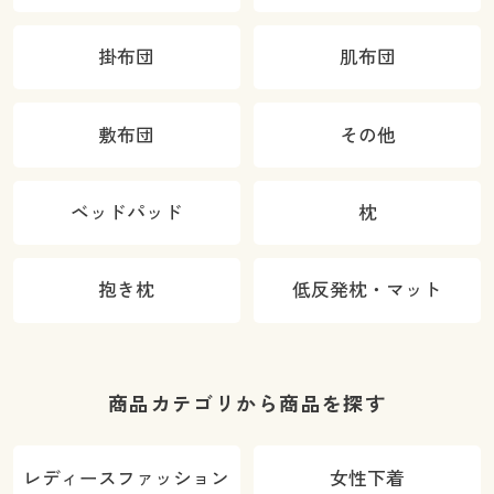
掛布団
肌布団
敷布団
その他
ベッドパッド
枕
抱き枕
低反発枕・マット
商品カテゴリから商品を探す
レディースファッション
女性下着