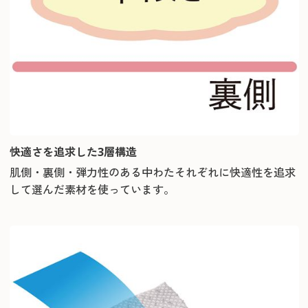
快適さを追求した3層構造
肌側・裏側・弾力性のある中わたそれぞれに快適性を追求
して選んだ素材を使っています。