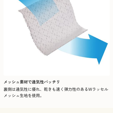
メッシュ素材で通気性バッチリ
裏側は通気性に優れ、乾きも速く弾力性のあるWラッセル
メッシュ生地を使用。