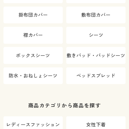
掛布団カバー
敷布団カバー
襟カバー
シーツ
ボックスシーツ
敷きパッド・パッドシーツ
防水・おねしょシーツ
ベッドスプレッド
商品カテゴリから商品を探す
レディースファッション
女性下着