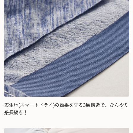
表生地(スマートドライ)の効果を守る3層構造で、ひんやり
感長続き！