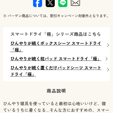
※ バーゲン商品については、割引キャンペーン対象外となります。
スマートドライ「極」シリーズ商品はこちら
ひんやりが続くボックスシーツ スマートドライ
「極」
ひんやりが続く枕パッド スマートドライ「極」
ひんやりが続く置くだけパッドシーツ スマート
ドライ「極」
商品説明
ひんやり寝具を使っていると最初は心地いいけど、寝
ているうちに暑くなる…そんな方におすすめの、スマー