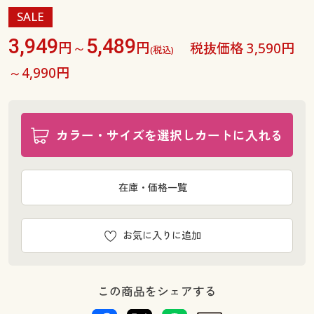
SALE
3,949
5,489
円～
円
税抜価格 3,590円
(税込)
～4,990円
カラー・サイズを選択しカートに入れる
在庫・価格一覧
お気に入りに追加
この商品をシェアする