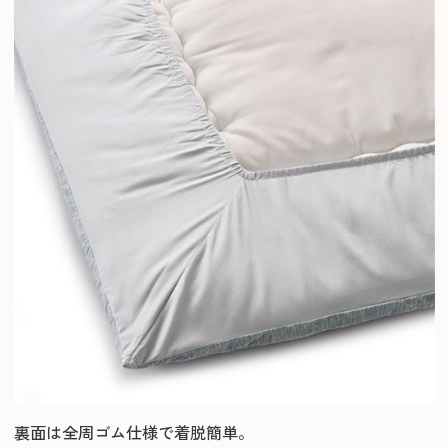
裏面は全周ゴム仕様で着脱簡単。