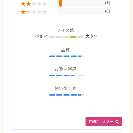
(1)
(0)
サイズ感
小さい
大きい
品質
お買い得感
使いやすさ
詳細フィルター