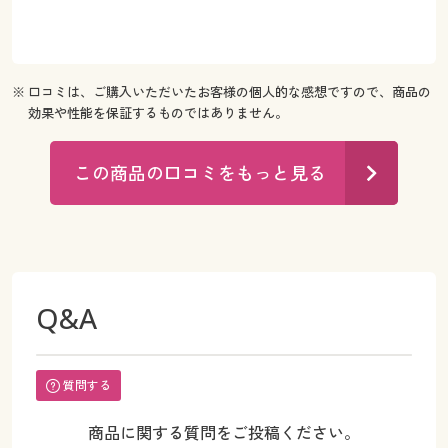
※ 口コミは、ご購入いただいたお客様の個人的な感想ですので、商品の
効果や性能を保証するものではありません。
この商品の口コミをもっと見る
Q&A
質問する
商品に関する質問をご投稿ください。