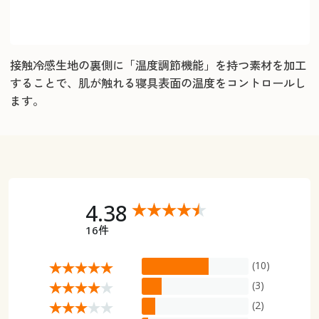
接触冷感生地の裏側に「温度調節機能」を持つ素材を加工
することで、肌が触れる寝具表面の温度をコントロールし
ます。
4.38
16件
(10)
(3)
(2)