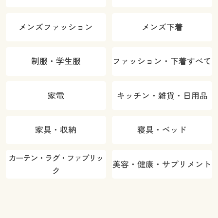
メンズファッション
メンズ下着
制服・学生服
ファッション・下着すべて
家電
キッチン・雑貨・日用品
家具・収納
寝具・ベッド
カーテン・ラグ・ファブリッ
美容・健康・サプリメント
ク