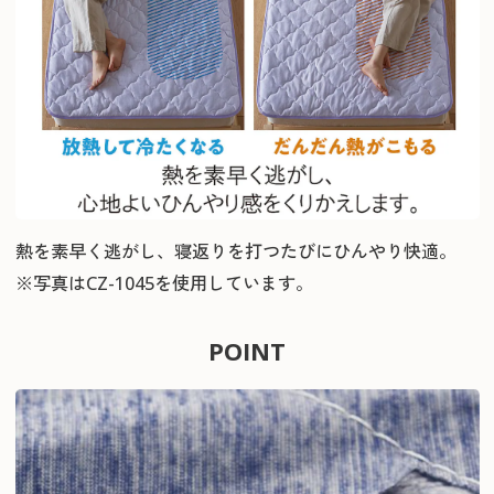
熱を素早く逃がし、寝返りを打つたびにひんやり快適。
※写真はCZ-1045を使用しています。
POINT