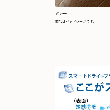
グレー
商品はパッドシーツです。