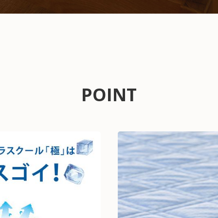
POINT