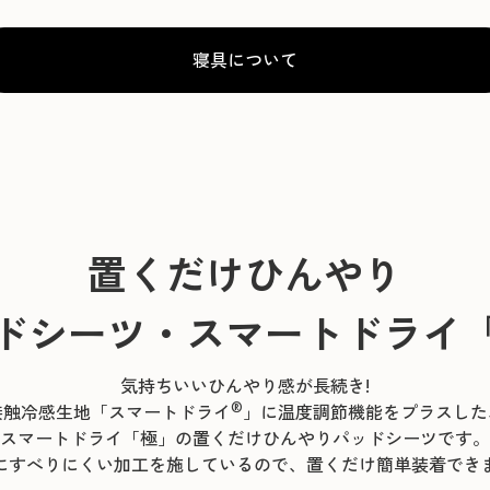
寝具について
置くだけひんやり
ドシーツ・スマートドライ
気持ちいいひんやり感が長続き!
®
接触冷感生地「スマートドライ
」に温度調節機能をプラスした
スマートドライ「極」の置くだけひんやりパッドシーツです。
にすべりにくい加工を施しているので、置くだけ簡単装着でき