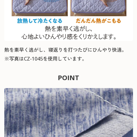
熱を素早く逃がし、寝返りを打つたびにひんやり快適。
※写真はCZ-1045を使用しています。
POINT