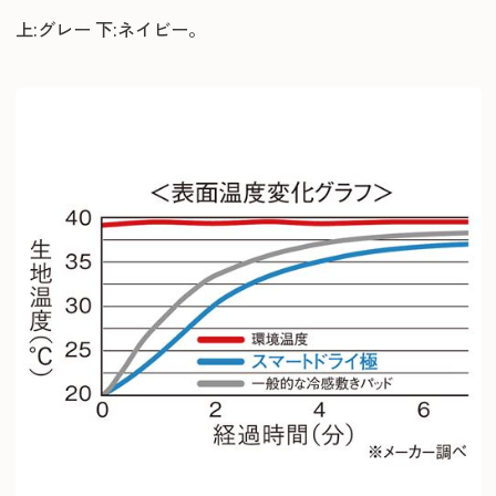
上:グレー 下:ネイビー。