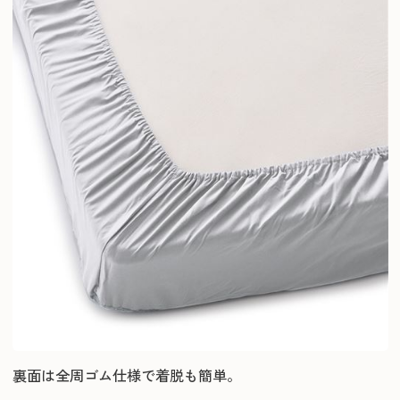
裏面は全周ゴム仕様で着脱も簡単。