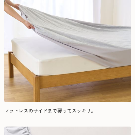
マットレスのサイドまで覆ってスッキリ。