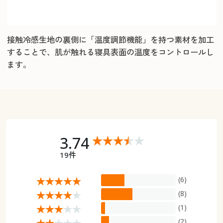
接触冷感生地の裏側に「温度調節機能」を持つ素材を加工
することで、肌が触れる寝具表面の温度をコントロールし
ます。
3.74
19件
(6)
(8)
(1)
(2)