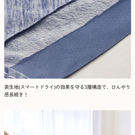
表生地(スマートドライ)の効果を守る3層構造で、ひんやり
感長続き！