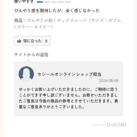
使いやすさ
ひんやり感を期待したが、全く感じなかった
商品：
ひんやりが続くボックスシーツ（サイズ：ダブル
/ カラー：ネイビー）
役に立った
0
サイトからの返信
セシールオンラインショップ担当
2026-08-06
せっかくお買い上げいただきましたのに、ご期待に添う
ことができず申し訳ございません。お寄せいただきまし
たご意見は今後の商品の参考とさせていただきます。貴
重なご意見ありがとうございました。