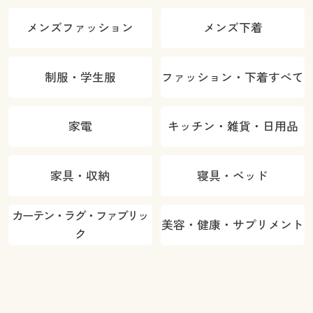
メンズファッション
メンズ下着
制服・学生服
ファッション・下着すべて
家電
キッチン・雑貨・日用品
家具・収納
寝具・ベッド
カーテン・ラグ・ファブリッ
美容・健康・サプリメント
ク