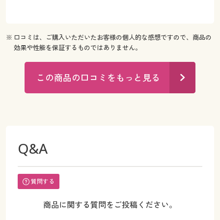
※ 口コミは、ご購入いただいたお客様の個人的な感想ですので、商品の
効果や性能を保証するものではありません。
この商品の口コミをもっと見る
Q&A
質問する
商品に関する質問をご投稿ください。