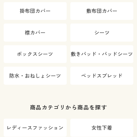
掛布団カバー
敷布団カバー
襟カバー
シーツ
ボックスシーツ
敷きパッド・パッドシーツ
防水・おねしょシーツ
ベッドスプレッド
商品カテゴリから商品を探す
レディースファッション
女性下着