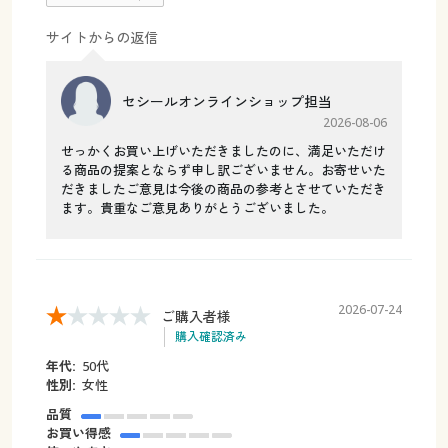
サイトからの返信
セシールオンラインショップ担当
2026-08-06
せっかくお買い上げいただきましたのに、満足いただけ
る商品の提案とならず申し訳ございません。お寄せいた
だきましたご意見は今後の商品の参考とさせていただき
ます。貴重なご意見ありがとうございました。
2026-07-24
ご購入者様
購入確認済み
年代:
50代
性別:
女性
品質
お買い得感