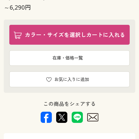
～6,290円
カラー・サイズを選択しカートに入れる
在庫・価格一覧
お気に入りに追加
この商品をシェアする