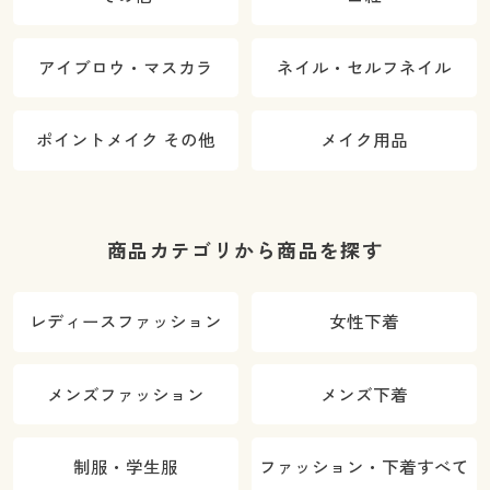
アイブロウ・マスカラ
ネイル・セルフネイル
ポイントメイク その他
メイク用品
商品カテゴリから商品を探す
レディースファッション
女性下着
メンズファッション
メンズ下着
制服・学生服
ファッション・下着すべて