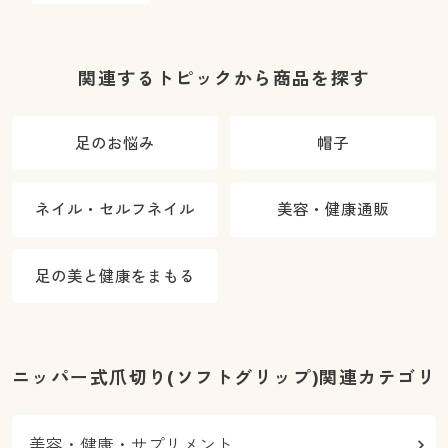
関連するトピックから商品を探す
足のお悩み
帽子
ネイル・セルフネイル
美容・健康通販
足の美と健康をまもる
ニッパー式爪切り(ソフトグリップ)関連カテゴリ
美容・健康・サプリメント