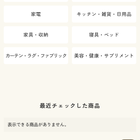
家電
キッチン・雑貨・日用品
家具・収納
寝具・ベッド
カーテン・ラグ・ファブリック
美容・健康・サプリメント
最近チェックした商品
表示できる商品がありません。