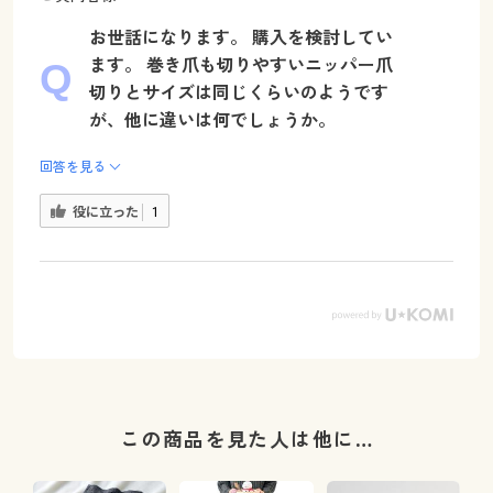
お世話になります。 購入を検討してい
ます。 巻き爪も切りやすいニッパー爪
切りとサイズは同じくらいのようです
が、他に違いは何でしょうか。
回答を見る
役に立った
1
この商品を見た人は他に…