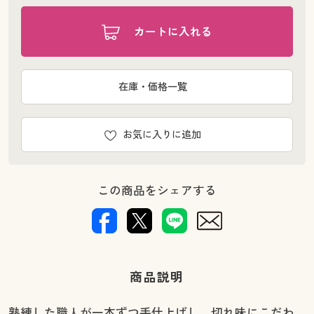
カートに入れる
在庫・価格一覧
お気に入りに追加
この商品をシェアする
商品説明
熟練した職人が一本ずつ手仕上げし、切れ味にこだわ