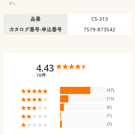
い。
品番
CS-313
カタログ番号-申込番号
7579-873542
4.43
70件
(47)
(13)
(6)
(1)
(3)