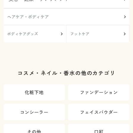
ヘアケア・ボディケア
ボディケアグッズ
フットケア
コスメ・ネイル・香水の他のカテゴリ
化粧下地
ファンデーション
コンシーラー
フェイスパウダー
その他
口紅