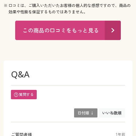
※ 口コミは、ご購入いただいたお客様の個人的な感想ですので、商品の
効果や性能を保証するものではありません。
この商品の口コミをもっと見る
Q&A
質問する
日付順 ↓
いいね数順
ご質問者様
1年前