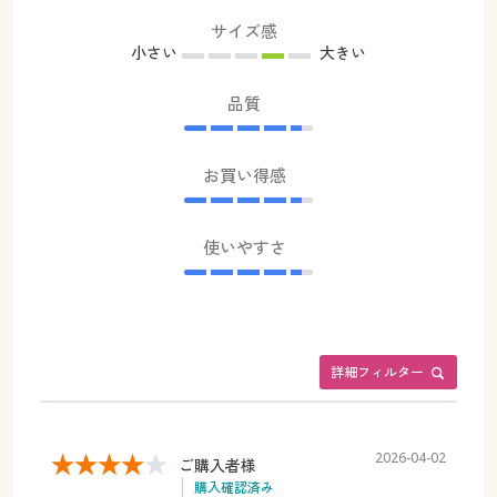
サイズ感
小さい
大きい
品質
お買い得感
使いやすさ
詳細フィルター
2026-04-02
ご購入者様
購入確認済み