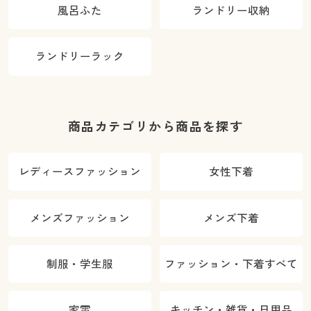
風呂ふた
ランドリー収納
ランドリーラック
商品カテゴリから商品を探す
レディースファッション
女性下着
メンズファッション
メンズ下着
制服・学生服
ファッション・下着すべて
家電
キッチン・雑貨・日用品