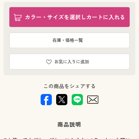
カラー・サイズを選択しカートに入れる
在庫・価格一覧
お気に入りに追加
この商品をシェアする
商品説明