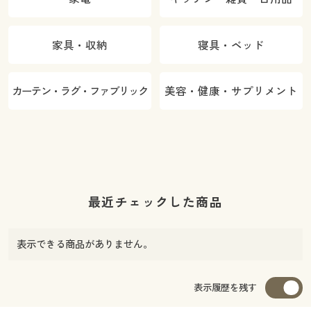
家具・収納
寝具・ベッド
カーテン・ラグ・ファブリック
美容・健康・サプリメント
最近チェックした商品
表示できる商品がありません。
表示履歴を残す