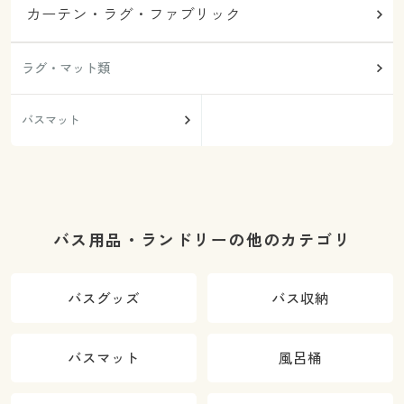
カーテン・ラグ・ファブリック
ラグ・マット類
バスマット
バス用品・ランドリーの他のカテゴリ
バスグッズ
バス収納
バスマット
風呂桶