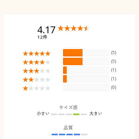
4.17
12件
(5)
(5)
(1)
(1)
(0)
サイズ感
小さい
大きい
品質