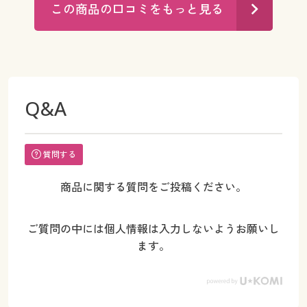
この商品の口コミをもっと見る
Q&A
質問する
商品に関する質問をご投稿ください。
ご質問の中には個人情報は入力しないようお願いし
ます。