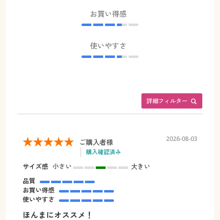
お買い得感
使いやすさ
詳細フィルター
2026-08-03
ご購入者様
購入確認済み
サイズ感
小さい
大きい
品質
お買い得感
使いやすさ
ほんまにオススメ！