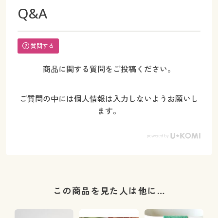
Q&A
質問する
商品に関する質問をご投稿ください。
ご質問の中には個人情報は入力しないようお願いし
ます。
この商品を見た人は他に…