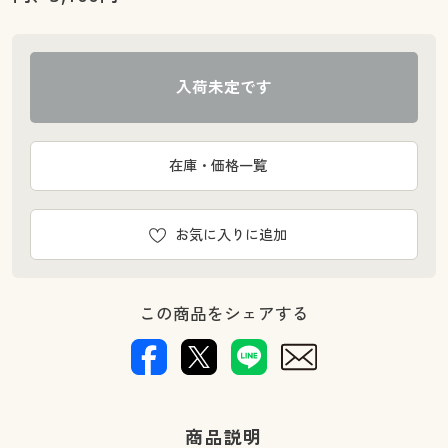
入荷未定です
在庫・価格一覧
お気に入りに追加
この商品をシェアする
商品説明