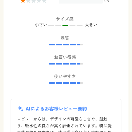
サイズ感
小さい
大きい
品質
お買い得感
使いやすさ
AIによるお客様レビュー要約
レビューからは、デザインの可愛らしさや、肌触
り、吸水性の良さが高く評価されています。特に洗