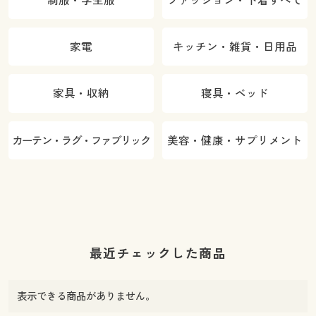
家電
キッチン・雑貨・日用品
家具・収納
寝具・ベッド
カーテン・ラグ・ファブリック
美容・健康・サプリメント
最近チェックした商品
表示できる商品がありません。