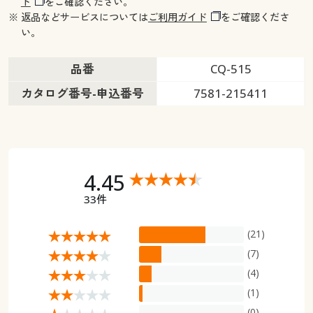
ド
をご確認ください。
※ 返品などサービスについては
ご利用ガイド
をご確認くださ
い。
品番
CQ-515
カタログ番号-申込番号
7581-215411
4.45
33件
(21)
(7)
(4)
(1)
(0)