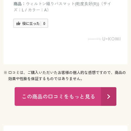
商品：
ウィルトン織りバスマット(乾度良好(R))（サイ
ズ：L / カラー：A）
役に立った
0
※ 口コミは、ご購入いただいたお客様の個人的な感想ですので、商品の
効果や性能を保証するものではありません。
この商品の口コミをもっと見る