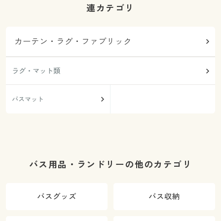
連カテゴリ
カーテン・ラグ・ファブリック
ラグ・マット類
バスマット
バス用品・ランドリーの他のカテゴリ
バスグッズ
バス収納