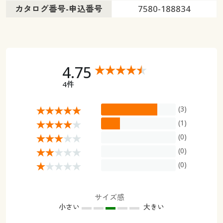
カタログ番号-申込番号
7580-188834
4.75
4件
(3)
(1)
(0)
(0)
(0)
サイズ感
小さい
大きい