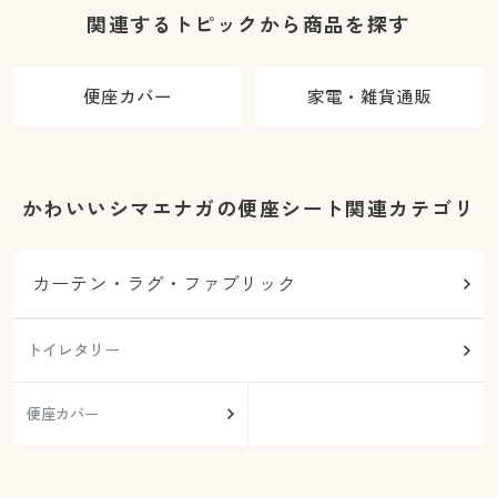
関連するトピックから商品を探す
便座カバー
家電・雑貨通販
かわいいシマエナガの便座シート関連カテゴリ
カーテン・ラグ・ファブリック
トイレタリー
便座カバー