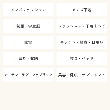
メンズファッション
メンズ下着
制服・学生服
ファッション・下着すべて
家電
キッチン・雑貨・日用品
家具・収納
寝具・ベッド
カーテン・ラグ・ファブリック
美容・健康・サプリメント