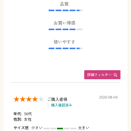
品質
お買い得感
使いやすさ
詳細フィルター
2026-08-04
ご購入者様
購入確認済み
年代:
50代
性別:
女性
サイズ感
小さい
大きい