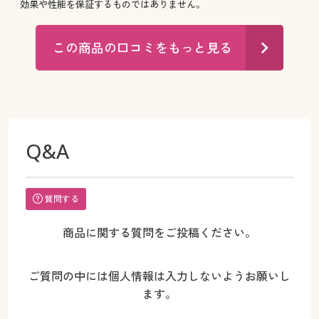
効果や性能を保証するものではありません。
この商品の口コミをもっと見る
Q&A
質問する
商品に関する質問をご投稿ください。
ご質問の中には個人情報は入力しないようお願いし
ます。