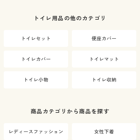
トイレ用品の他のカテゴリ
トイレセット
便座カバー
トイレカバー
トイレマット
トイレ小物
トイレ収納
商品カテゴリから商品を探す
レディースファッション
女性下着