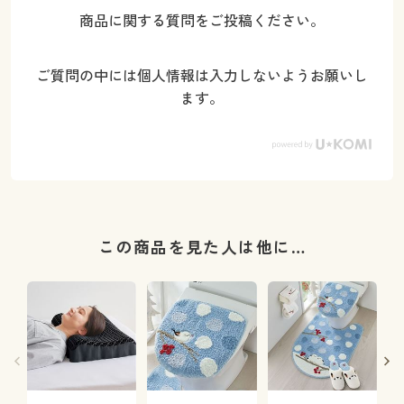
商品に関する質問をご投稿ください。
ご質問の中には個人情報は入力しないようお願いし
ます。
この商品を見た人は他に…