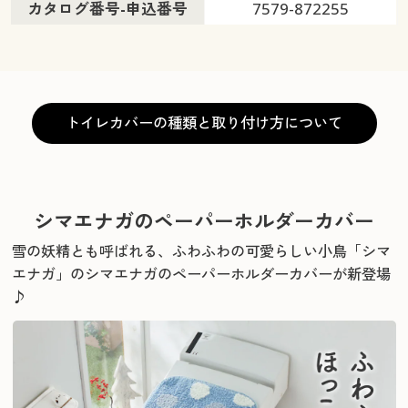
カタログ番号-申込番号
7579-872255
トイレカバーの種類と取り付け方について
シマエナガのペーパーホルダーカバー
雪の妖精とも呼ばれる、ふわふわの可愛らしい小鳥「シマ
エナガ」のシマエナガのペーパーホルダーカバーが新登場
♪