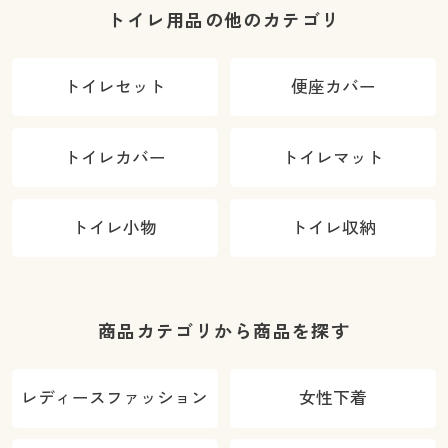
トイレ用品の他のカテゴリ
トイレセット
便座カバー
トイレカバー
トイレマット
トイレ小物
トイレ収納
商品カテゴリから商品を探す
レディースファッション
女性下着