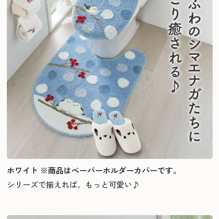
ホワイト ※商品はペーパーホルダーカバーです。
シリーズで揃えれば、もっと可愛い♪