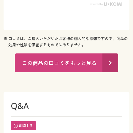
※ 口コミは、ご購入いただいたお客様の個人的な感想ですので、商品の
効果や性能を保証するものではありません。
この商品の口コミをもっと見る
Q&A
質問する