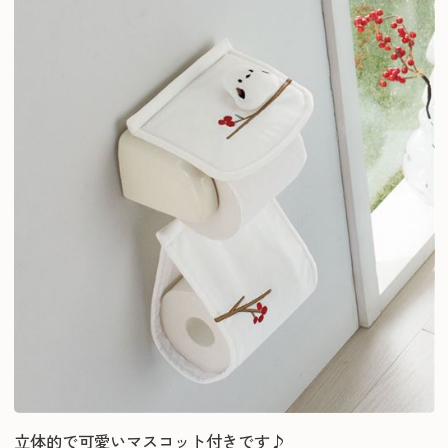
立体的で可愛いマスコット付きです♪