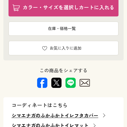
カラー・サイズを選択しカートに入れる
在庫・価格一覧
お気に入りに追加
この商品をシェアする
コーディネートはこちら
シマエナガのふかふかトイレフタカバー
シマエナガのふかふかトイレマット