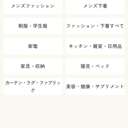
メンズファッション
メンズ下着
制服・学生服
ファッション・下着すべて
家電
キッチン・雑貨・日用品
家具・収納
寝具・ベッド
カーテン・ラグ・ファブリッ
美容・健康・サプリメント
ク