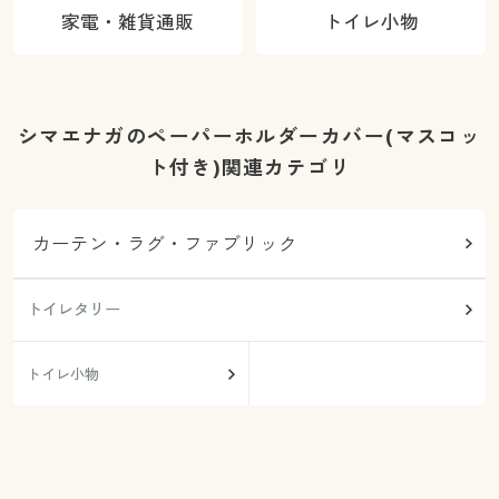
家電・雑貨通販
トイレ小物
シマエナガのペーパーホルダーカバー(マスコッ
ト付き)関連カテゴリ
カーテン・ラグ・ファブリック
トイレタリー
トイレ小物