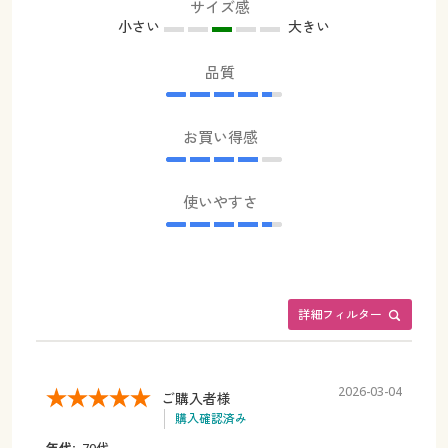
サイズ感
小さい
大きい
品質
お買い得感
使いやすさ
詳細フィルター
2026-03-04
ご購入者様
購入確認済み