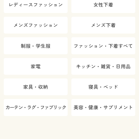
レディースファッション
女性下着
メンズファッション
メンズ下着
制服・学生服
ファッション・下着すべて
家電
キッチン・雑貨・日用品
家具・収納
寝具・ベッド
カーテン・ラグ・ファブリック
美容・健康・サプリメント