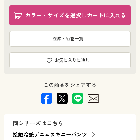
カラー・サイズを選択しカートに入れる
在庫・価格一覧
お気に入りに追加
この商品をシェアする
同シリーズはこちら
接触冷感デニムスキニーパンツ