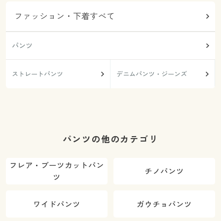
ファッション・下着すべて
パンツ
ストレートパンツ
デニムパンツ・ジーンズ
パンツの他のカテゴリ
フレア・ブーツカットパン
チノパンツ
ツ
ワイドパンツ
ガウチョパンツ