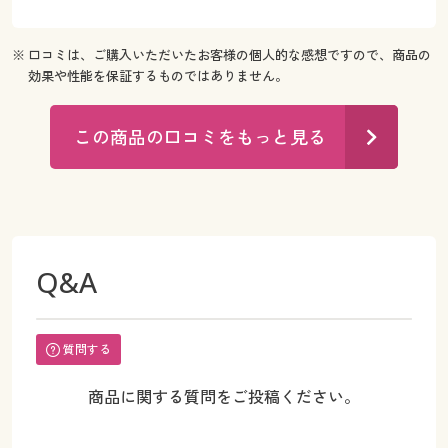
※ 口コミは、ご購入いただいたお客様の個人的な感想ですので、商品の
効果や性能を保証するものではありません。
この商品の口コミをもっと見る
Q&A
質問する
商品に関する質問をご投稿ください。