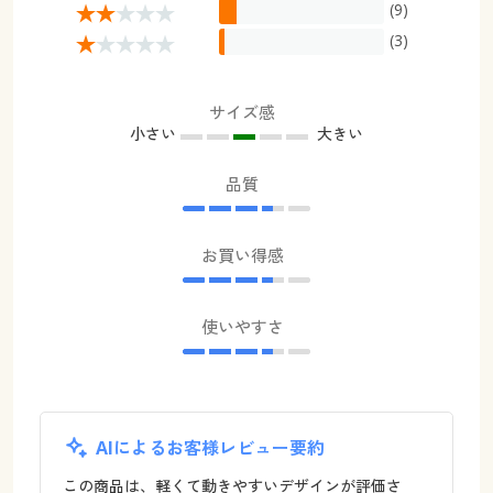
(9)
(3)
サイズ感
小さい
大きい
品質
お買い得感
使いやすさ
AIによるお客様レビュー要約
この商品は、軽くて動きやすいデザインが評価さ