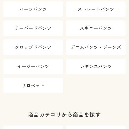
ハーフパンツ
ストレートパンツ
テーパードパンツ
スキニーパンツ
クロップドパンツ
デニムパンツ・ジーンズ
イージーパンツ
レギンスパンツ
サロペット
商品カテゴリから商品を探す