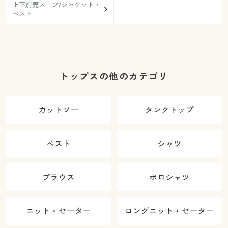
上下別売スーツ/ジャケット・
ベスト
トップスの他のカテゴリ
カットソー
タンクトップ
ベスト
シャツ
ブラウス
ポロシャツ
ニット・セーター
ロングニット・セーター