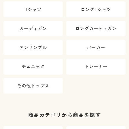
Tシャツ
ロングTシャツ
カーディガン
ロングカーディガン
アンサンブル
パーカー
チュニック
トレーナー
その他トップス
商品カテゴリから商品を探す