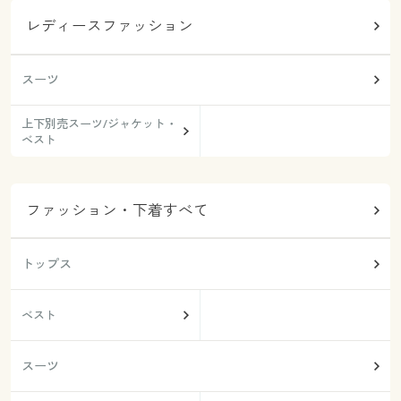
レディースファッション
スーツ
上下別売スーツ/ジャケット・
ベスト
ファッション・下着すべて
トップス
ベスト
スーツ