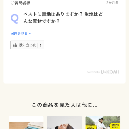
ご質問者様
2か月前
ベストに裏地はありますか？ 生地はど
んな素材ですか？
回答を見る
役に立った
1
この商品を見た人は他に…