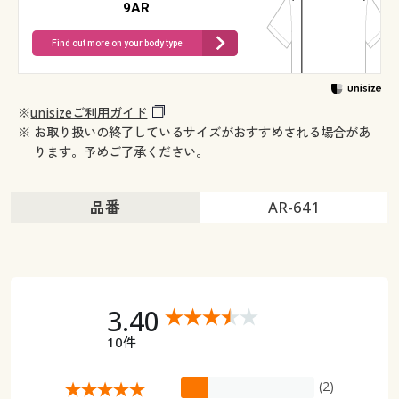
9AR
Find out more on your body type
※
unisizeご利用ガイド
※ お取り扱いの終了しているサイズがおすすめされる場合があ
ります。予めご了承ください。
品番
AR-641
3.40
10件
(2)