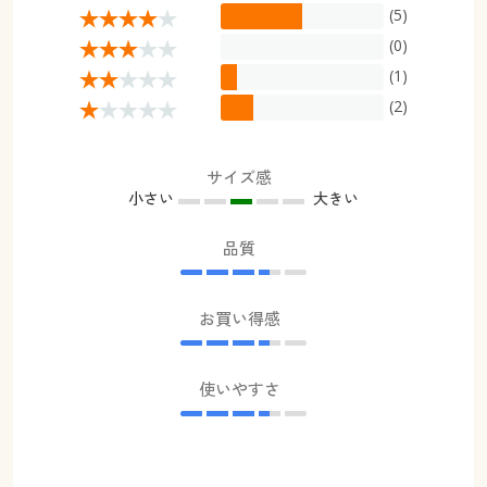
(5)
(0)
(1)
(2)
サイズ感
小さい
大きい
品質
お買い得感
使いやすさ