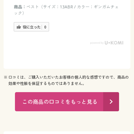
商品：
ベスト（サイズ：13ABR / カラー：ギンガムチェ
ック）
役に立った
0
※ 口コミは、ご購入いただいたお客様の個人的な感想ですので、商品の
効果や性能を保証するものではありません。
この商品の口コミをもっと見る