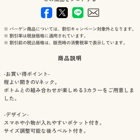
※ バーゲン商品については、割引キャンペーン対象外となります。
※ 割引率は税抜価格に適用されています。
※ 割引前の税込価格は、販売時の消費税率で表示しています。
商品説明
-お買い得ポイント-
程よい開きのVネック。
ボトムとの組み合わせが楽しめる3カラーをご用意しま
した。
-デザイン-
スマホや小物が入れやすいポケット付き。
サイズ調整可能な後ろベルト付き。