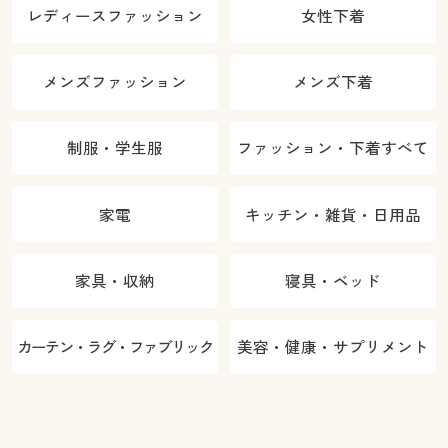
レディースファッション
女性下着
メンズファッション
メンズ下着
制服・学生服
ファッション・下着すべて
家電
キッチン・雑貨・日用品
家具・収納
寝具・ベッド
カーテン・ラグ・ファブリック
美容・健康・サプリメント