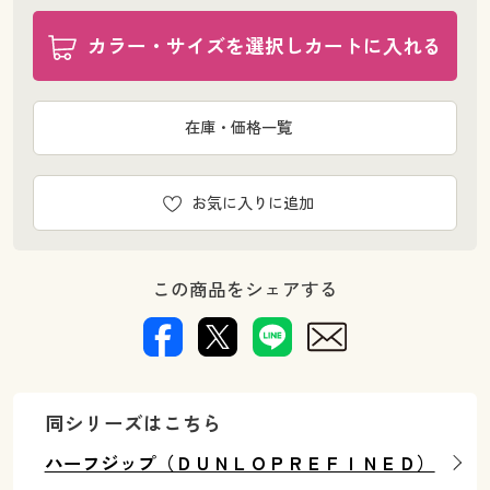
カラー・サイズを選択しカートに入れる
在庫・価格一覧
お気に入りに追加
この商品をシェアする
同シリーズはこちら
ハーフジップ（ＤＵＮＬＯＰＲＥＦＩＮＥＤ）