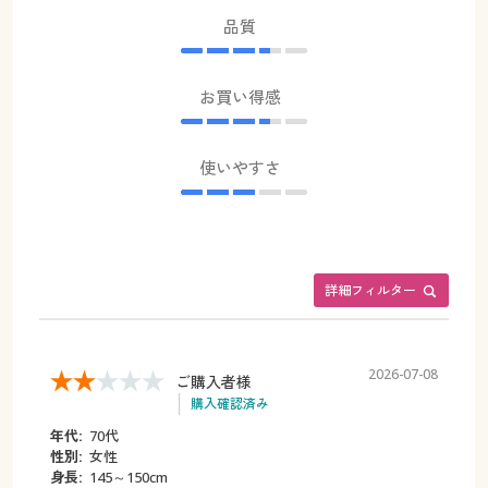
品質
お買い得感
使いやすさ
詳細フィルター
2026-07-08
ご購入者様
購入確認済み
年代:
70代
性別:
女性
身長:
145～150cm