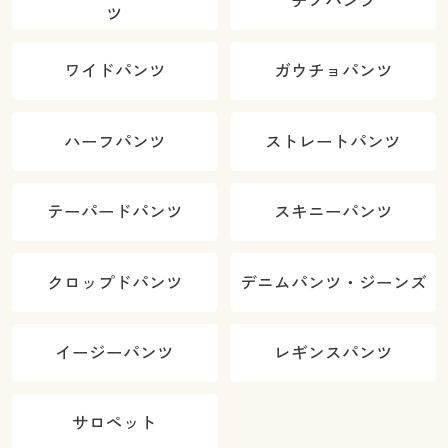
チノパンツ
ツ
ワイドパンツ
ガウチョパンツ
ハーフパンツ
ストレートパンツ
テーパードパンツ
スキニーパンツ
クロップドパンツ
デニムパンツ・ジーンズ
イージーパンツ
レギンスパンツ
サロペット