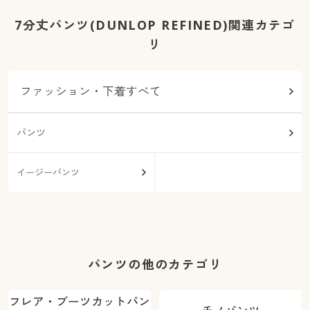
7分丈パンツ(DUNLOP REFINED)関連カテゴ
リ
ファッション・下着すべて
パンツ
イージーパンツ
パンツの他のカテゴリ
フレア・ブーツカットパン