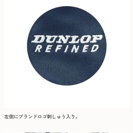
左側にブランドロゴ刺しゅう入り。