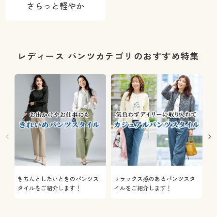
さらっと軽やか
レディース パンツカテゴリのおすすめ特集
きちんとしたいときのパンツス
リラックス感のあるパンツスタ
機
タイルをご紹介します！
イルをご紹介します！
を