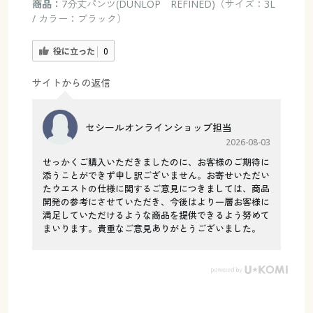
商品：
7分丈パンツ(DUNLOP REFINED)（サイズ：3L
/ カラー：ブラック）
役に立った
0
サイトからの返信
セシールオンラインショップ担当
2026-08-03
せっかくご購入いただきましたのに、お客様のご期待に
添うことができず申し訳ございません。お寄せいただい
たウエストの仕様に関するご意見につきましては、商品
開発の参考にさせていただき、今後はより一層お客様に
満足していただけるような商品を提供できるよう努めて
まいります。貴重なご意見ありがとうございました。