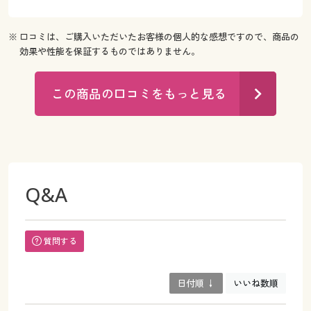
※ 口コミは、ご購入いただいたお客様の個人的な感想ですので、商品の
効果や性能を保証するものではありません。
この商品の口コミをもっと見る
Q&A
質問する
日付順 ↓
いいね数順