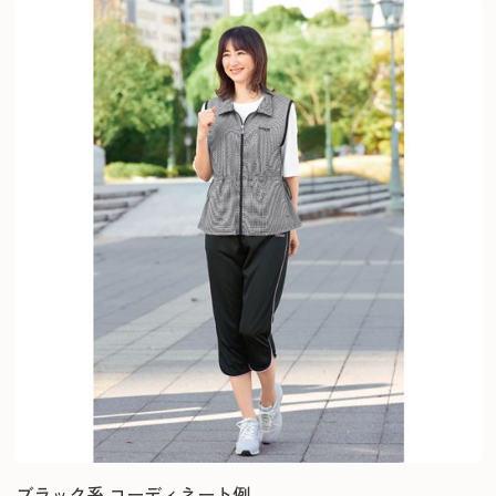
ブラック系 コーディネート例。