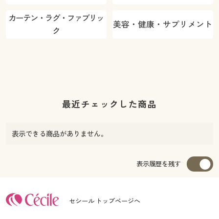
カーテン・ラグ・ファブリッ
美容・健康・サプリメント
ク
最近チェックした商品
表示できる商品がありません。
表示履歴を残す
セシール トップページへ