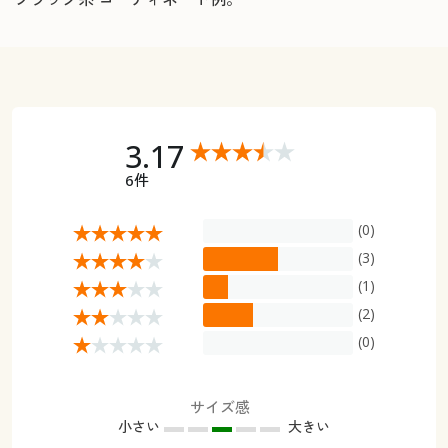
3.17
6件
(0)
(3)
(1)
(2)
(0)
サイズ感
小さい
大きい