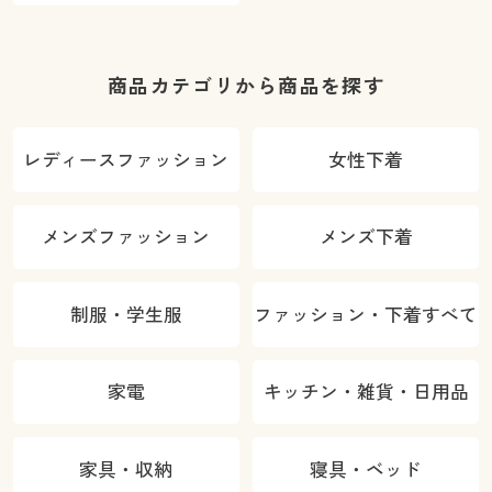
商品カテゴリから商品を探す
レディースファッション
女性下着
メンズファッション
メンズ下着
制服・学生服
ファッション・下着すべて
家電
キッチン・雑貨・日用品
家具・収納
寝具・ベッド