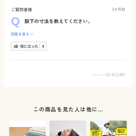
ご質問者様
3か月前
股下の寸法を教えてください。
回答を見る
役に立った
4
この商品を見た人は他に…