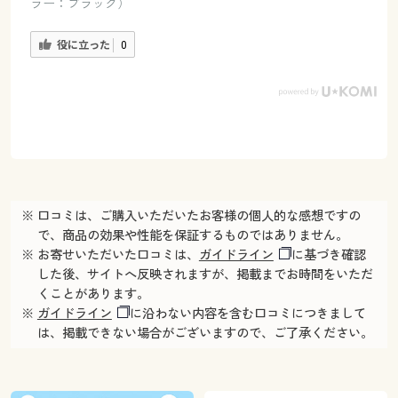
ラー：ブラック）
役に立った
0
※ 口コミは、ご購入いただいたお客様の個人的な感想ですの
で、商品の効果や性能を保証するものではありません。
※ お寄せいただいた口コミは、
ガイドライン
に基づき確認
した後、サイトへ反映されますが、掲載までお時間をいただ
くことがあります。
※
ガイドライン
に沿わない内容を含む口コミにつきまして
は、掲載できない場合がございますので、ご了承ください。