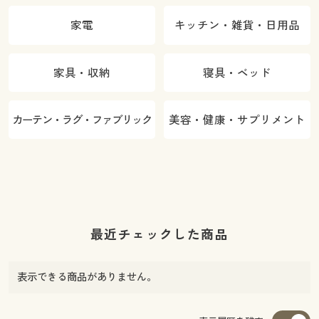
家電
キッチン・雑貨・日用品
家具・収納
寝具・ベッド
カーテン・ラグ・ファブリック
美容・健康・サプリメント
最近チェックした商品
表示できる商品がありません。