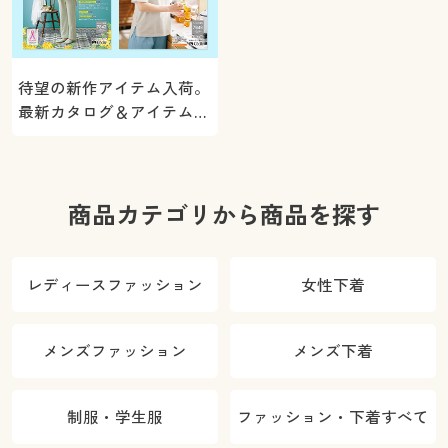
待望の新作アイテム入荷。
最新カタログ＆アイテムを
ご紹介
商品カテゴリから商品を探す
レディースファッション
女性下着
メンズファッション
メンズ下着
制服・学生服
ファッション・下着すべて