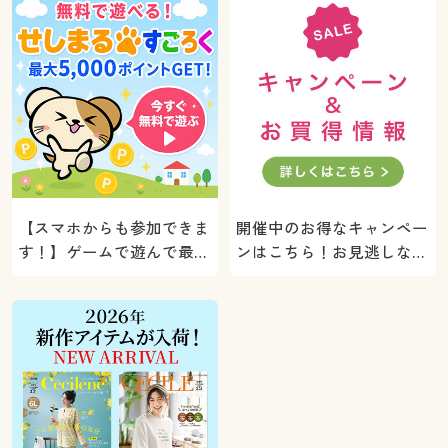
【スマホからも参加できま
開催中のお得なキャンペー
す！】ゲームで遊んで最大
ンはこちら！お見逃しな
5000ポイントプレゼン
く。
ト！