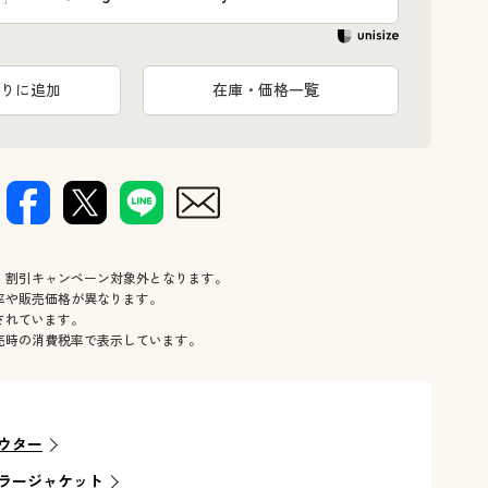
りに追加
在庫・価格一覧
、割引キャンペーン対象外となります。
率や販売価格が異なります。
されています。
売時の消費税率で表示しています。
ウター
ラージャケット