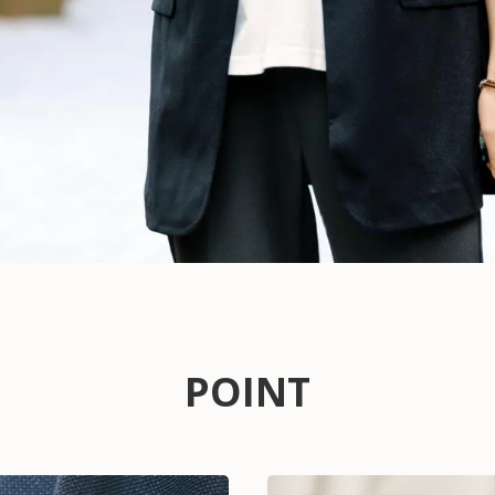
POINT