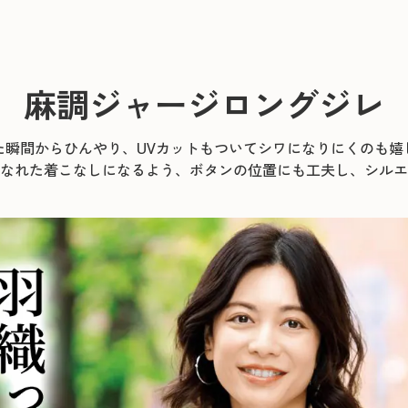
麻調ジャージロングジレ
た瞬間からひんやり、UVカットもついてシワになりにくのも嬉
なれた着こなしになるよう、ボタンの位置にも工夫し、シルエ