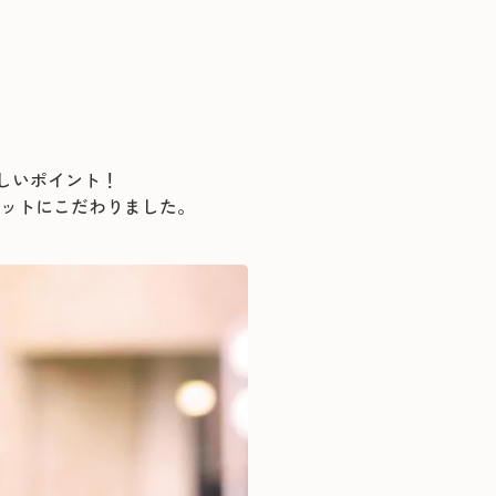
しいポイント！
ットにこだわりました。