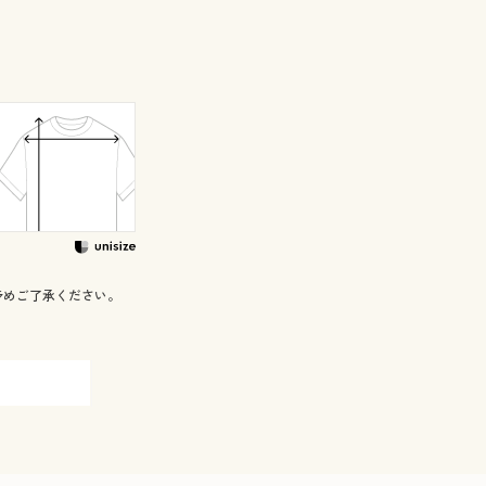
予めご了承ください。