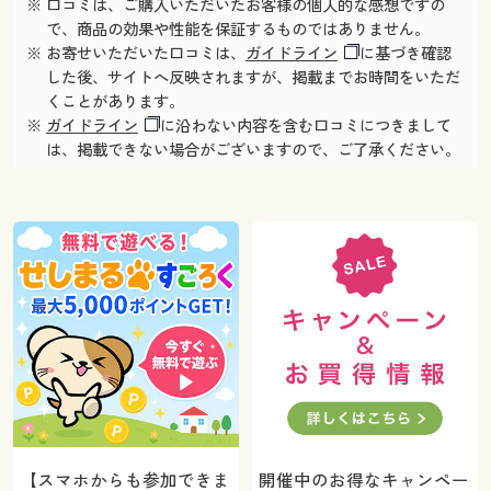
※ 口コミは、ご購入いただいたお客様の個人的な感想ですの
で、商品の効果や性能を保証するものではありません。
※ お寄せいただいた口コミは、
ガイドライン
に基づき確認
した後、サイトへ反映されますが、掲載までお時間をいただ
くことがあります。
※
ガイドライン
に沿わない内容を含む口コミにつきまして
は、掲載できない場合がございますので、ご了承ください。
【スマホからも参加できま
開催中のお得なキャンペー