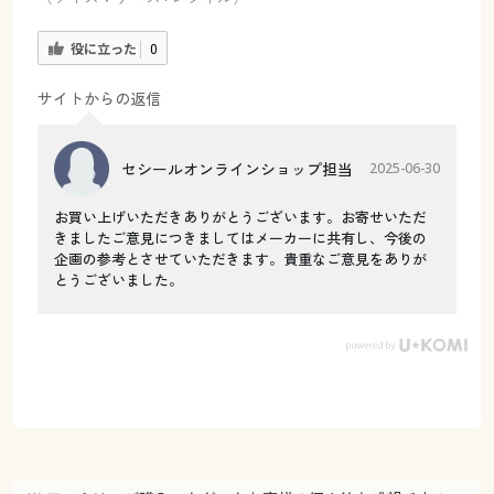
役に立った
0
サイトからの返信
セシールオンラインショップ担当
2025-06-30
お買い上げいただきありがとうございます。お寄せいただ
きましたご意見につきましてはメーカーに共有し、今後の
企画の参考とさせていただきます。貴重なご意見をありが
とうございました。