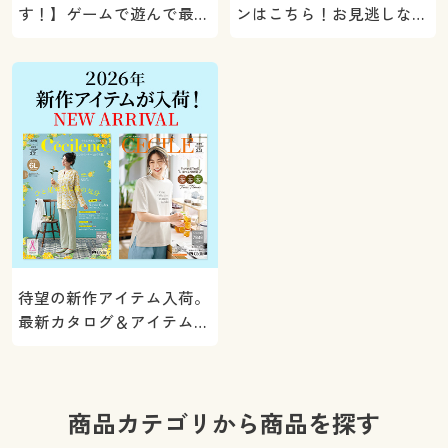
す！】ゲームで遊んで最大
ンはこちら！お見逃しな
5000ポイントプレゼン
く。
ト！
待望の新作アイテム入荷。
最新カタログ＆アイテムを
ご紹介
商品カテゴリから商品を探す