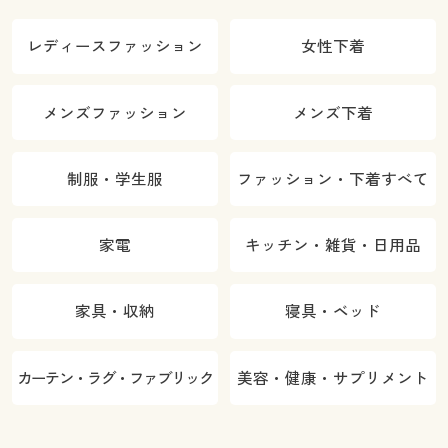
レディースファッション
女性下着
メンズファッション
メンズ下着
制服・学生服
ファッション・下着すべて
家電
キッチン・雑貨・日用品
家具・収納
寝具・ベッド
カーテン・ラグ・ファブリック
美容・健康・サプリメント