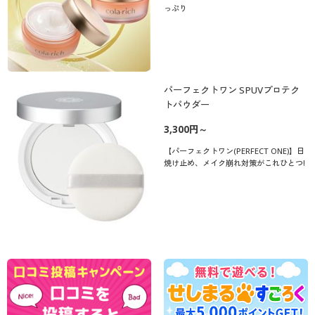
っぷり
パーフェクトワン SPUVプロテク
トパウダー
3,300円～
【パーフェクトワン(PERFECT ONE)】日
焼け止め、メイク崩れ対策がこれひとつ!