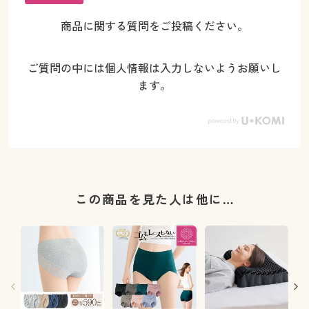
商品に関する質問をご投稿ください。
ご質問の中には個人情報は入力しないようお願いし
ます。
この商品を見た人は他に…