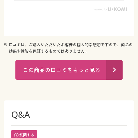
※ 口コミは、ご購入いただいたお客様の個人的な感想ですので、商品の
効果や性能を保証するものではありません。
この商品の口コミをもっと見る
Q&A
質問する