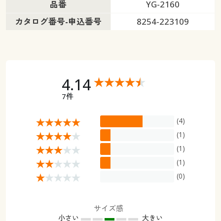
品番
YG-2160
カタログ番号-申込番号
8254-223109
4.14
7件
(4)
(1)
(1)
(1)
(0)
サイズ感
小さい
大きい