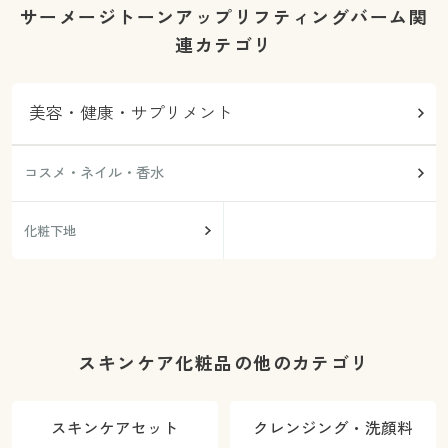
サーメージトーンアップリフティングバーム関
連カテゴリ
美容・健康・サプリメント
コスメ・ネイル・香水
化粧下地
スキンケア化粧品の他のカテゴリ
スキンケアセット
クレンジング・洗顔料