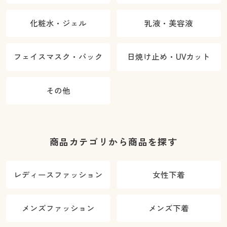
化粧水・ジェル
乳液・美容液
フェイスマスク・パック
日焼け止め・UVカット
その他
商品カテゴリから商品を探す
レディースファッション
女性下着
メンズファッション
メンズ下着