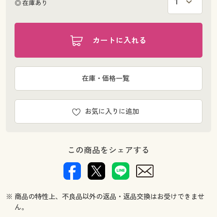
◎ 在庫あり
カートに入れる
在庫・価格一覧
お気に入りに追加
この商品をシェアする
※ 商品の特性上、不良品以外の返品・返品交換はお受けできませ
ん。