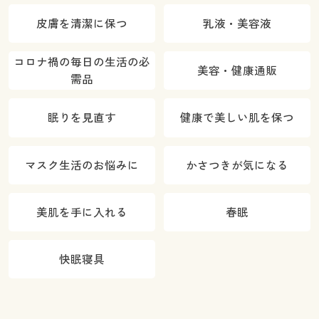
皮膚を清潔に保つ
乳液・美容液
コロナ禍の毎日の生活の必
美容・健康通販
需品
眠りを見直す
健康で美しい肌を保つ
マスク生活のお悩みに
かさつきが気になる
美肌を手に入れる
春眠
快眠寝具