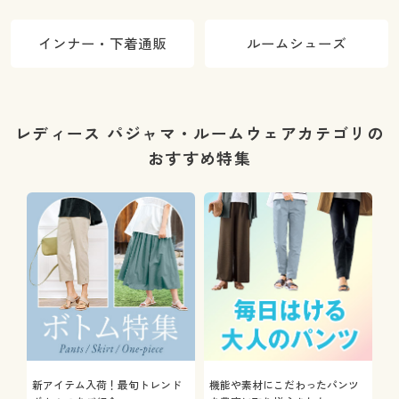
インナー・下着通販
ルームシューズ
レディース パジャマ・ルームウェアカテゴリの
おすすめ特集
新アイテム入荷！最旬トレンド
機能や素材にこだわったパンツ