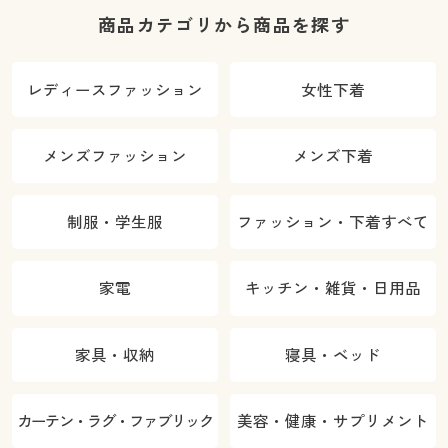
商品カテゴリから商品を探す
レディースファッション
女性下着
メンズファッション
メンズ下着
制服・学生服
ファッション・下着すべて
家電
キッチン・雑貨・日用品
家具・収納
寝具・ベッド
カーテン・ラグ・ファブリック
美容・健康・サプリメント