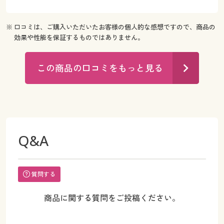
※ 口コミは、ご購入いただいたお客様の個人的な感想ですので、商品の
効果や性能を保証するものではありません。
この商品の口コミをもっと見る
Q&A
質問する
商品に関する質問をご投稿ください。