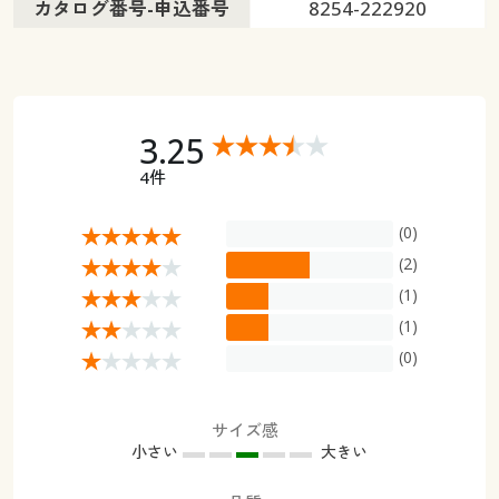
カタログ番号-申込番号
8254-222920
3.25
4件
(0)
(2)
(1)
(1)
(0)
サイズ感
小さい
大きい