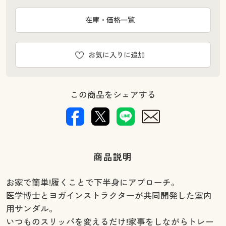
在庫・価格一覧
お気に入りに追加
この商品をシェアする
商品説明
お家で簡単!履くことで下半身にアプローチ。
医学博士とヨガインストラクターが共同開発した室内
用サンダル。
いつものスリッパを変えるだけ!家事をしながらトレー