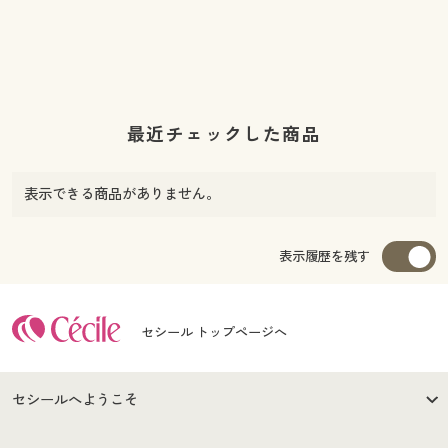
最近チェックした商品
表示できる商品がありません。
表示履歴を残す
セシール トップページへ
セシールへようこそ