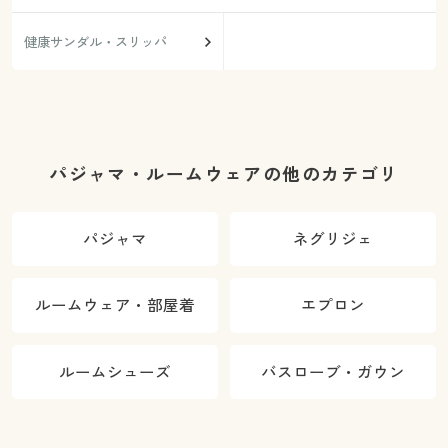
健康サンダル・スリッパ
パジャマ・ルームウェアの他のカテゴリ
パジャマ
ネグリジェ
ルームウェア・部屋着
エプロン
ルームシューズ
バスローブ・ガウン