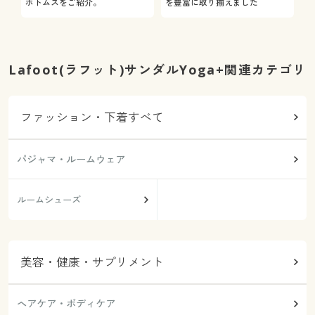
ボトムスをご紹介。
を豊富に取り揃えました
Lafoot(ラフット)サンダルYoga+関連カテゴリ
ファッション・下着すべて
パジャマ・ルームウェア
ルームシューズ
美容・健康・サプリメント
ヘアケア・ボディケア