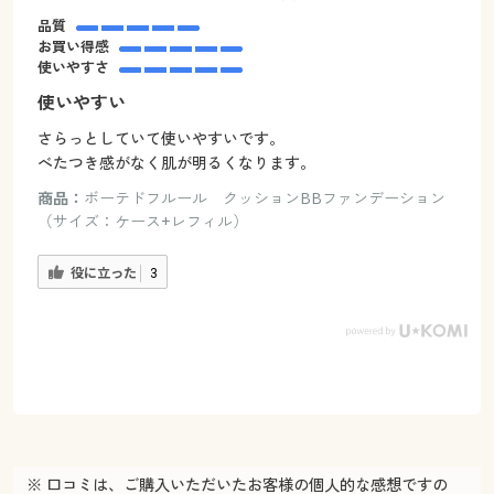
品質
お買い得感
使いやすさ
使いやすい
さらっとしていて使いやすいです。
べたつき感がなく肌が明るくなります。
商品：
ボーテドフルール クッションBBファンデーション
（サイズ：ケース+レフィル）
役に立った
3
※ 口コミは、ご購入いただいたお客様の個人的な感想ですの