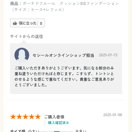
商品：
ボーテドフルール クッションBBファンデーション
（サイズ：ケース+レフィル）
役に立った
0
サイトからの返信
セシールオンラインショップ担当
2025-01-15
ご購入いただきありがとうございます。気になる部分のみ
重ね塗りいただければと存じます。こすらず、トントンと
のせるような感じで重ねてください。貴重なご意見ありが
とうございました。
2025-01-06
ご購入者様
購入確認済み
サイズ感
小さい
大きい