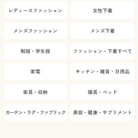
レディースファッション
女性下着
メンズファッション
メンズ下着
制服・学生服
ファッション・下着すべて
家電
キッチン・雑貨・日用品
家具・収納
寝具・ベッド
カーテン・ラグ・ファブリック
美容・健康・サプリメント