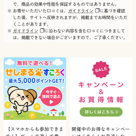
で、商品の効果や性能を保証するものではありません。
※ お寄せいただいた口コミは、
ガイドライン
に基づき確認
した後、サイトへ反映されますが、掲載までお時間をいただ
くことがあります。
※
ガイドライン
に沿わない内容を含む口コミにつきまして
は、掲載できない場合がございますので、ご了承ください。
【スマホからも参加できま
開催中のお得なキャンペー