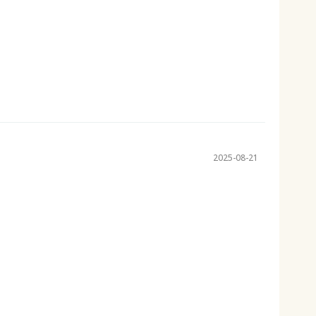
2025-08-21