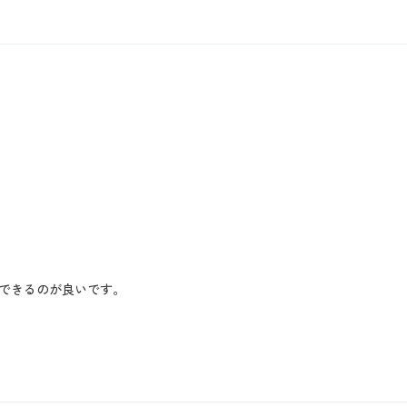
できるのが良いです。