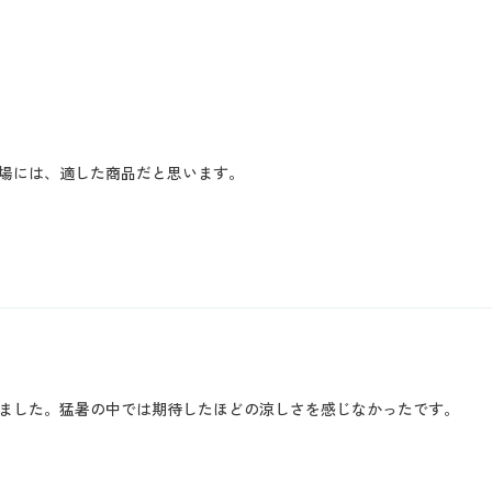
場には、適した商品だと思います。
ました。猛暑の中では期待したほどの涼しさを感じなかったです。