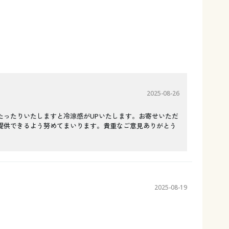
2025-08-26
たったりいたしますと冷涼感がUPいたします。お寄せいただ
提供できるよう努めてまいります。貴重なご意見ありがとう
2025-08-19