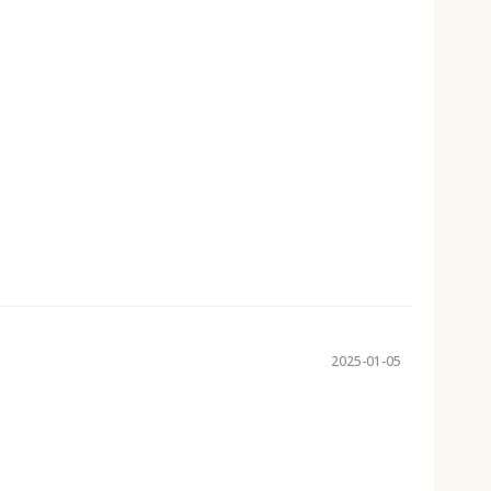
2025-01-05