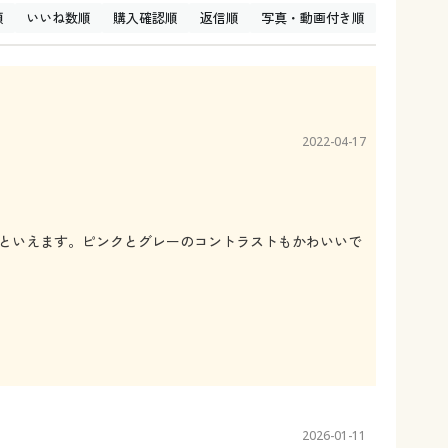
順
いいね数順
購入確認順
返信順
写真・動画付き順
2022-04-17
といえます。ピンクとグレーのコントラストもかわいいで
2026-01-11