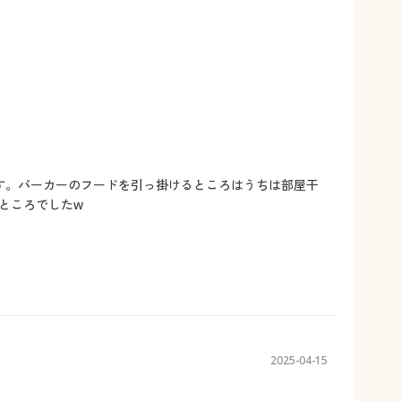
す。パーカーのフードを引っ掛けるところはうちは部屋干
ところでしたw
2025-04-15