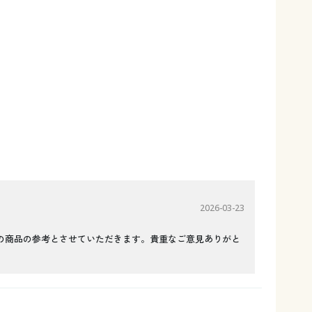
2026-03-23
の商品の参考とさせていただきます。貴重なご意見ありがと