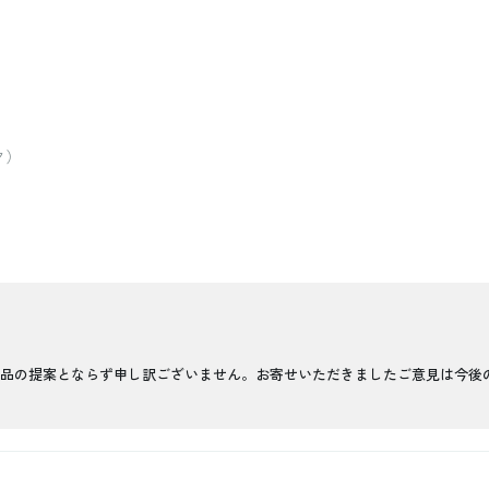
ク）
品の提案とならず申し訳ございません。お寄せいただきましたご意見は今後