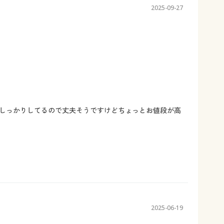
2025-09-27
しっかりしてるので丈夫そうですけどちょっとお値段が高
2025-06-19