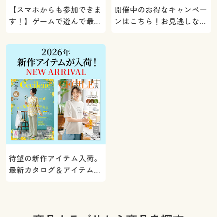
【スマホからも参加できま
開催中のお得なキャンペー
す！】ゲームで遊んで最大
ンはこちら！お見逃しな
5000ポイントプレゼン
く。
ト！
待望の新作アイテム入荷。
最新カタログ＆アイテムを
ご紹介