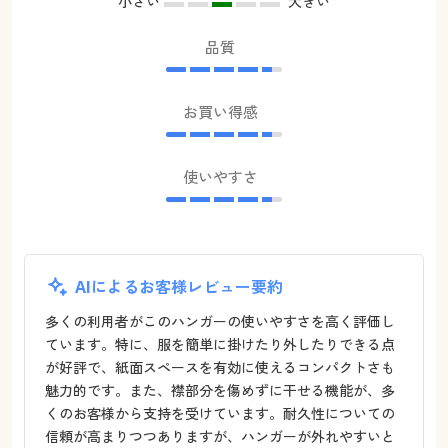
小さい
大きい
品質
お買い得感
使いやすさ
AIによるお客様レビュー要約
多くの利用者がこのハンガーの使いやすさを高く評価し
ています。特に、服を簡単に掛けたり外したりできる点
が好評で、紙面スペースを有効に使えるコンパクトさも
魅力的です。また、襟部分を傷めずに干せる機能が、多
くのお客様から支持を受けています。耐久性についての
信頼が高まりつつありますが、ハンガーが外れやすいと