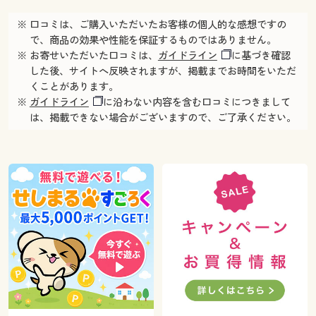
※ 口コミは、ご購入いただいたお客様の個人的な感想ですの
で、商品の効果や性能を保証するものではありません。
※ お寄せいただいた口コミは、
ガイドライン
に基づき確認
した後、サイトへ反映されますが、掲載までお時間をいただ
くことがあります。
※
ガイドライン
に沿わない内容を含む口コミにつきまして
は、掲載できない場合がございますので、ご了承ください。