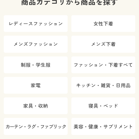
商品カテゴリから商品を探す
レディースファッション
女性下着
メンズファッション
メンズ下着
制服・学生服
ファッション・下着すべて
家電
キッチン・雑貨・日用品
家具・収納
寝具・ベッド
カーテン・ラグ・ファブリック
美容・健康・サプリメント