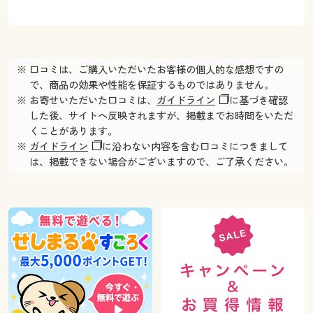
※ 口コミは、ご購入いただいたお客様の個人的な感想ですの
で、商品の効果や性能を保証するものではありません。
※ お寄せいただいた口コミは、
ガイドライン
に基づき確認
した後、サイトへ反映されますが、掲載までお時間をいただ
くことがあります。
※
ガイドライン
に沿わない内容を含む口コミにつきまして
は、掲載できない場合がございますので、ご了承ください。