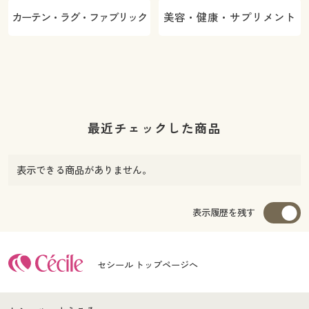
カーテン・ラグ・ファブリック
美容・健康・サプリメント
最近チェックした商品
表示できる商品がありません。
表示履歴を残す
セシール トップページへ