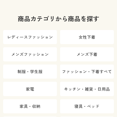
商品カテゴリから商品を探す
レディースファッション
女性下着
メンズファッション
メンズ下着
制服・学生服
ファッション・下着すべて
家電
キッチン・雑貨・日用品
家具・収納
寝具・ベッド