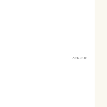
2026-06-05