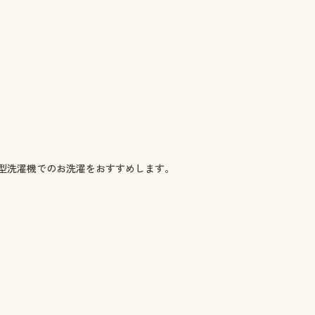
大型洗濯機でのお洗濯をおすすめします。