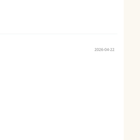
2026-04-22