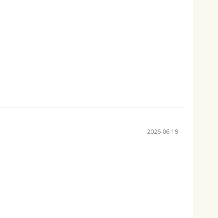
2026-06-19