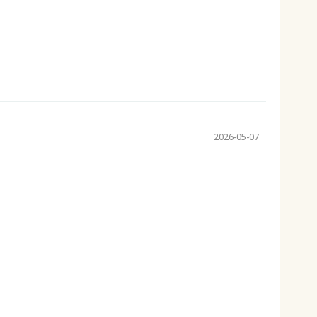
2026-05-07