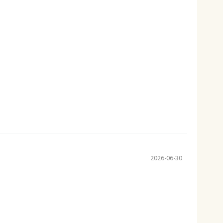
2026-06-30