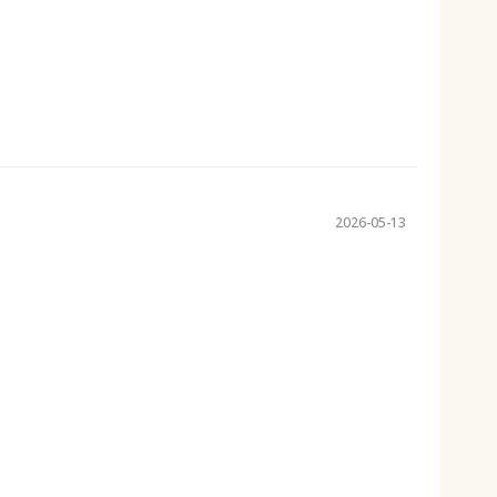
2026-05-13