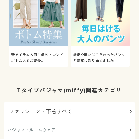
新アイテム入荷！最旬トレンド
機能や素材にこだわったパンツ
ボトムスをご紹介。
を豊富に取り揃えました
Tタイプパジャマ(miffy)関連カテゴリ
ファッション・下着すべて
パジャマ・ルームウェア