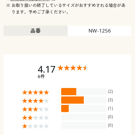
※ お取り扱いの終了しているサイズがおすすめされる場合があ
ります。予めご了承ください。
品番
NW-1256
4.17
6件
(2)
(3)
(1)
(0)
(0)