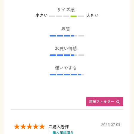
サイズ感
小さい
大きい
品質
お買い得感
使いやすさ
詳細フィルター
2026-07-03
ご購入者様
購入確認済み