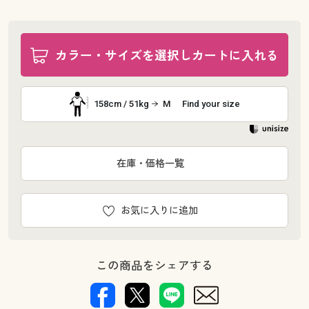
カラー・サイズを選択しカートに入れる
158cm / 51kg
M
Find your size
在庫・価格一覧
お気に入りに追加
この商品をシェアする