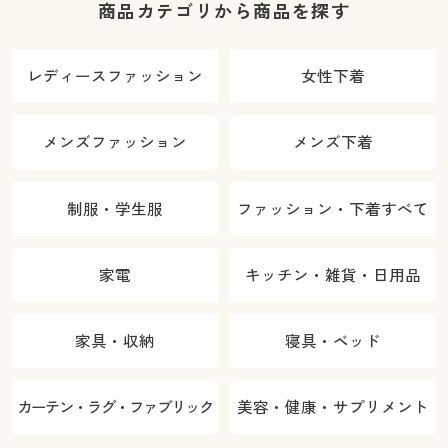
商品カテゴリから商品を探す
レディースファッション
女性下着
メンズファッション
メンズ下着
制服・学生服
ファッション・下着すべて
家電
キッチン・雑貨・日用品
家具・収納
寝具・ベッド
カーテン・ラグ・ファブリック
美容・健康・サプリメント