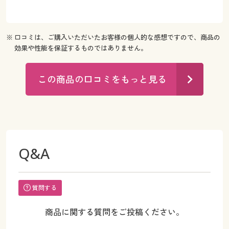
※ 口コミは、ご購入いただいたお客様の個人的な感想ですので、商品の
効果や性能を保証するものではありません。
この商品の口コミをもっと見る
Q&A
質問する
商品に関する質問をご投稿ください。