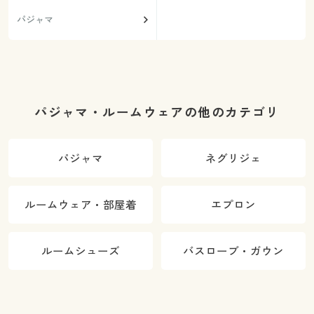
パジャマ
パジャマ・ルームウェアの他のカテゴリ
パジャマ
ネグリジェ
ルームウェア・部屋着
エプロン
ルームシューズ
バスローブ・ガウン