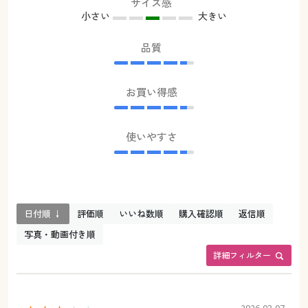
サイズ感
小さい
大きい
品質
お買い得感
使いやすさ
日付順 ↓
評価順
いいね数順
購入確認順
返信順
写真・動画付き順
詳細フィルター