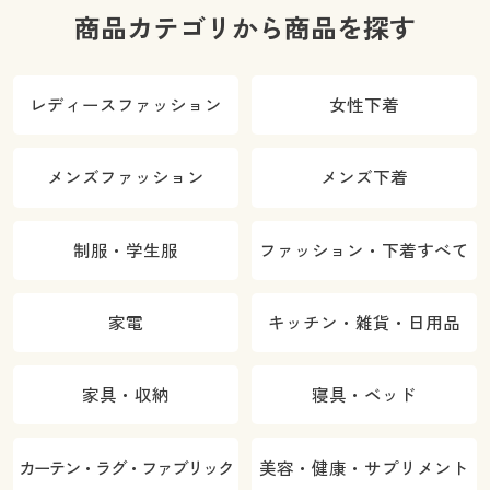
商品カテゴリから商品を探す
レディースファッション
女性下着
メンズファッション
メンズ下着
制服・学生服
ファッション・下着すべて
家電
キッチン・雑貨・日用品
家具・収納
寝具・ベッド
カーテン・ラグ・ファブリック
美容・健康・サプリメント