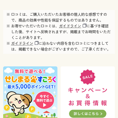
※ 口コミは、ご購入いただいたお客様の個人的な感想ですの
で、商品の効果や性能を保証するものではありません。
※ お寄せいただいた口コミは、
ガイドライン
に基づき確認
した後、サイトへ反映されますが、掲載までお時間をいただ
くことがあります。
※
ガイドライン
に沿わない内容を含む口コミにつきまして
は、掲載できない場合がございますので、ご了承ください。