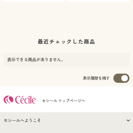
最近チェックした商品
表示できる商品がありません。
表示履歴を残す
セシール トップページへ
セシールへようこそ