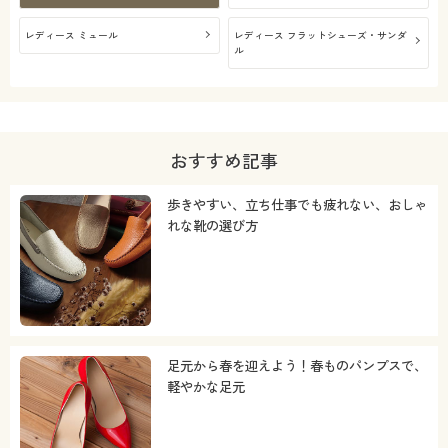
レディース ミュール
レディース フラットシューズ・サンダ
ル
おすすめ記事
歩きやすい、立ち仕事でも疲れない、おしゃ
れな靴の選び方
足元から春を迎えよう！春ものパンプスで、
軽やかな足元