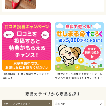
【毎月開催】口コミ投稿でプレゼントが
【スマホからも参加できます！】ゲーム
当たる！
で遊んで最大5000ポイントプレゼント！
商品カテゴリから商品を探す
レディースファッション
女性下着