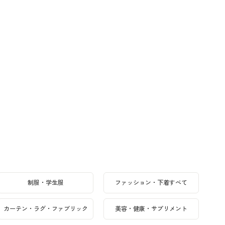
制服・学生服
ファッション・下着すべて
カーテン・ラグ・ファブリック
美容・健康・サプリメント