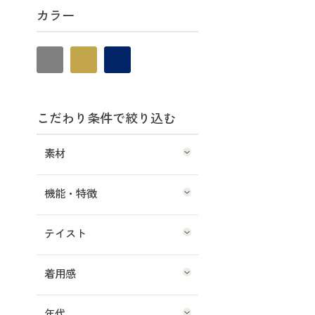
カラー
こだわり条件で絞り込む
素材
機能・特徴
テイスト
着用感
年代