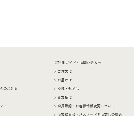
ー
ご利用ガイド・お問い合わせ
ご注文は
お届けは
らのご注文
交換・返品は
お支払は
ント
会員登録・お客様情報変更について
お客様番号・パスワードをお忘れの場合
ペーン
サイズガイド
よくある質問とお問い合わせ