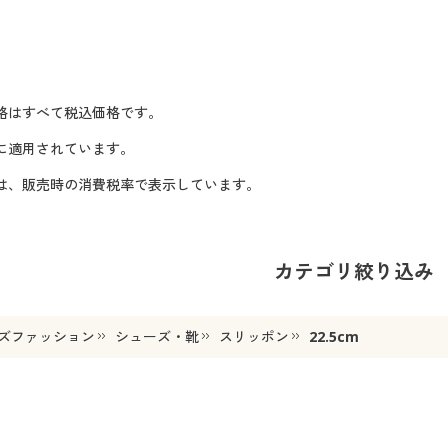
格はすべて税込価格です。
に適用されています。
格は、販売時の消費税率で表示しています。
カテゴリ絞り込み
ズファッション
シューズ・靴
スリッポン
22.5cm