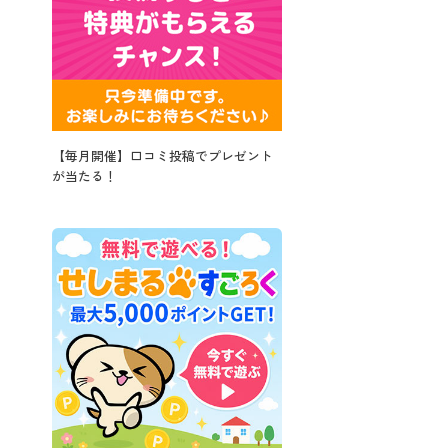
【毎月開催】口コミ投稿でプレゼント
が当たる！