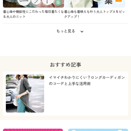
着心地や機能性にこだわった毎日着たくな
着心地も着映えも叶う大人トップスをピッ
る大人のニット
クアップ！
もっと見る
おすすめ記事
イマイチわかりにくい？ロングカーディガン
のコーデと上手な活用術