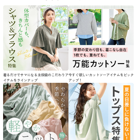
着るだけでサマになる主役級のこだわりア
今すぐ欲しいカットソーアイテムをピック
イテムをラインナップ
アップ！