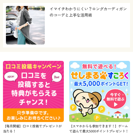
イマイチわかりにくい？ロングカーディガン
のコーデと上手な活用術
【毎月開催】口コミ投稿でプレゼントが
【スマホからも参加できます！】ゲーム
当たる！
で遊んで最大5000ポイントプレゼント！