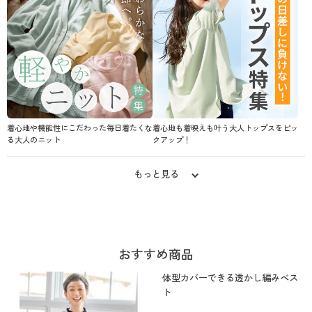
着心地や機能性にこだわった毎日着たくな
着心地も着映えも叶う大人トップスをピッ
る大人のニット
クアップ！
もっと見る
おすすめ商品
体型カバーできる透かし編みベス
ト