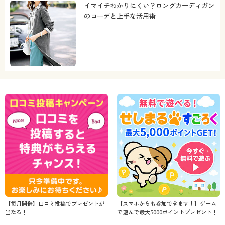
イマイチわかりにくい？ロングカーディガン
のコーデと上手な活用術
【毎月開催】口コミ投稿でプレゼントが
【スマホからも参加できます！】ゲーム
当たる！
で遊んで最大5000ポイントプレゼント！