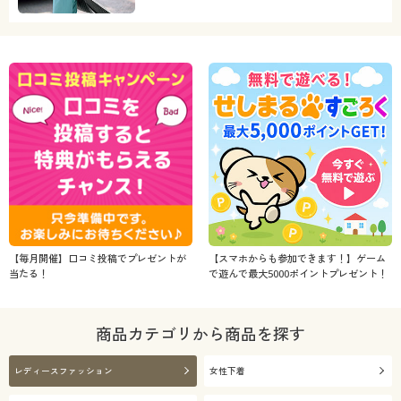
【毎月開催】口コミ投稿でプレゼントが
【スマホからも参加できます！】ゲーム
当たる！
で遊んで最大5000ポイントプレゼント！
商品カテゴリから商品を探す
レディースファッション
女性下着