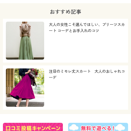
おすすめ記事
大人の女性こそ選んでほしい、プリーツスカ
ート コーデとお手入れのコツ
注目のミモレ丈スカート 大人のおしゃれコ
ーデ