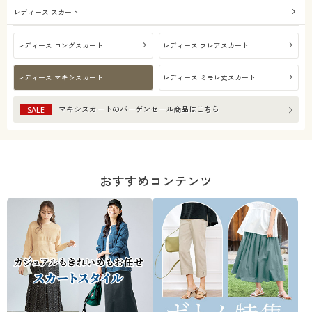
レディース スカート
レディース ロングスカート
レディース フレアスカート
レディース マキシスカート
レディース ミモレ丈スカート
マキシスカート
のバーゲンセール商品はこちら
SALE
おすすめコンテンツ