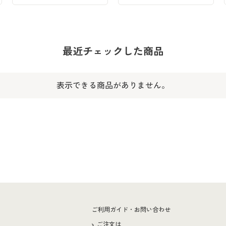
最近チェックした商品
表示できる商品がありません。
ー
ご利用ガイド・お問い合わせ
ご注文は