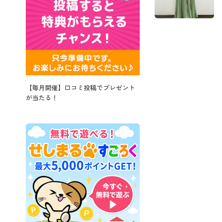
【毎月開催】口コミ投稿でプレゼント
が当たる！