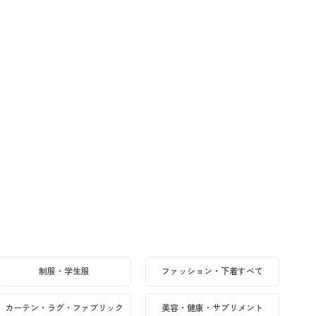
制服・学生服
ファッション・下着すべて
カーテン・ラグ・ファブリック
美容・健康・サプリメント