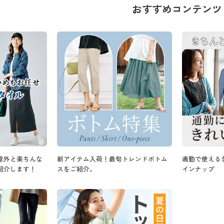
おすすめコンテンツ
意外と楽ちんな
新アイテム入荷！最旬トレンドボトム
通勤で使える
紹介します！
スをご紹介。
インナップ