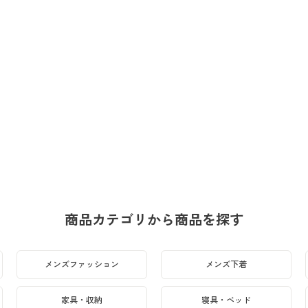
商品カテゴリから商品を探す
メンズファッション
メンズ下着
家具・収納
寝具・ベッド