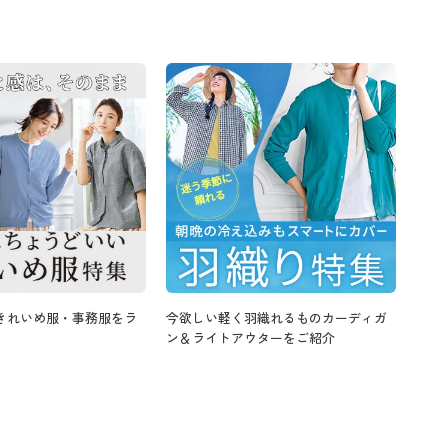
きれいめ服・事務服をラ
今欲しい軽く羽織れるものカーディガ
ン＆ライトアウターをご紹介