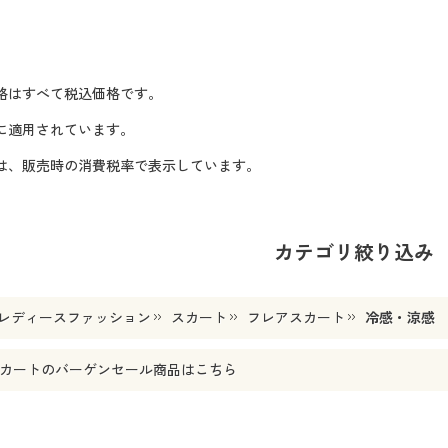
格はすべて税込価格です。
に適用されています。
格は、販売時の消費税率で表示しています。
カテゴリ絞り込み
レディースファッション
スカート
フレアスカート
冷感・涼感
カート
のバーゲンセール商品はこちら