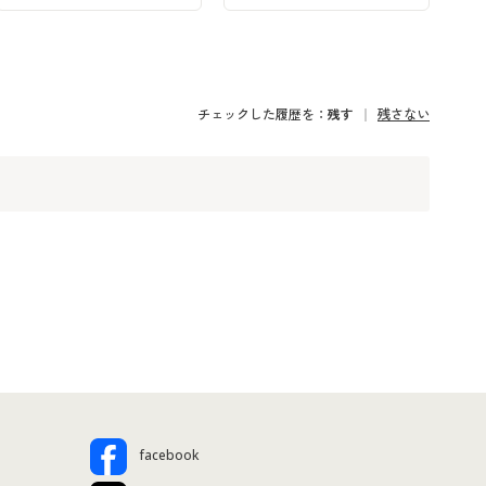
チェックした履歴を：
残す
残さない
facebook