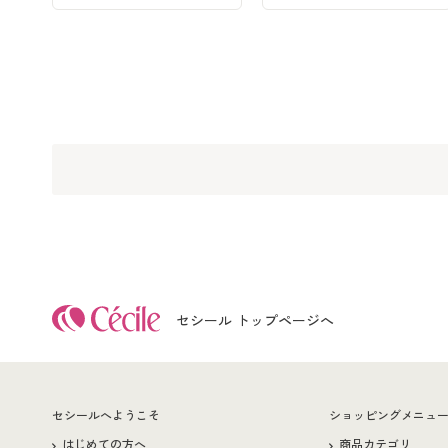
セシール トップページへ
セシールへようこそ
ショッピングメニュ
はじめての方へ
商品カテゴリ