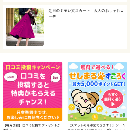
注目のミモレ丈スカート 大人のおしゃれコ
ーデ
【毎月開催】口コミ投稿でプレゼントが
【スマホからも参加できます！】ゲーム