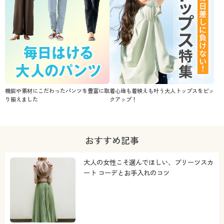
機能や素材にこだわったパンツを豊富に取
着心地も着映えも叶う大人トップスをピッ
り揃えました
クアップ！
おすすめ記事
大人の女性こそ選んでほしい、プリーツスカ
ート コーデとお手入れのコツ