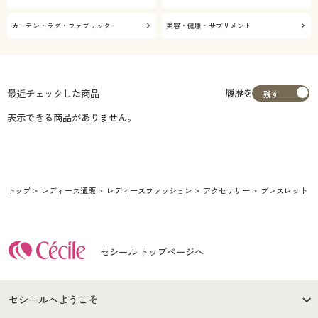
カーテン・ラグ・ファブリック
美容・健康・サプリメント
履歴を
最近チェックした商品
表示できる商品がありません。
トップ
レディース通販
レディースファッション
アクセサリー
ブレスレット
セシール トップページへ
セシールへようこそ