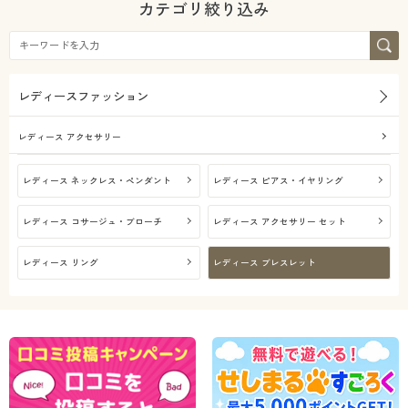
カテゴリ絞り込み
レディースファッション
レディース アクセサリー
レディース ネックレス・ペンダント
レディース ピアス・イヤリング
レディース コサージュ・ブローチ
レディース アクセサリー セット
レディース リング
レディース ブレスレット