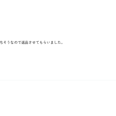
ちそうなので返品させてもらいました。