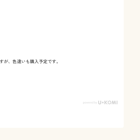
すが、色違いも購入予定です。