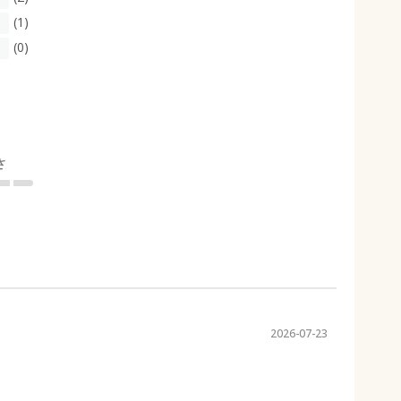
(1)
(0)
さ
2026-07-23