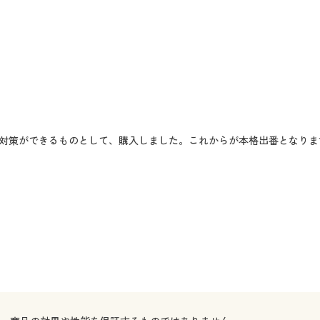
対策ができるものとして、購入しました。これからが本格出番となりま