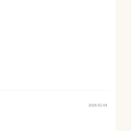
2026-02-04