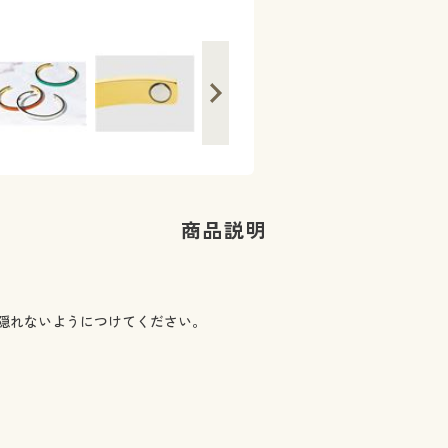
商品説明
隠れないようにつけてください。