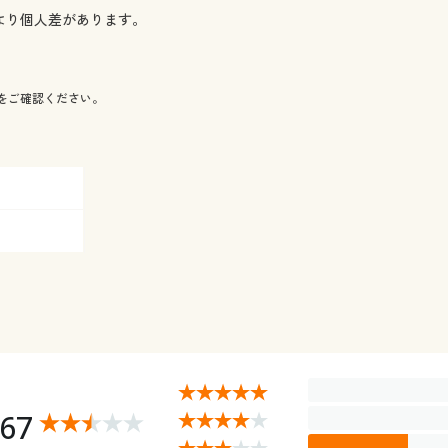
より個人差があります。
をご確認ください。
.67