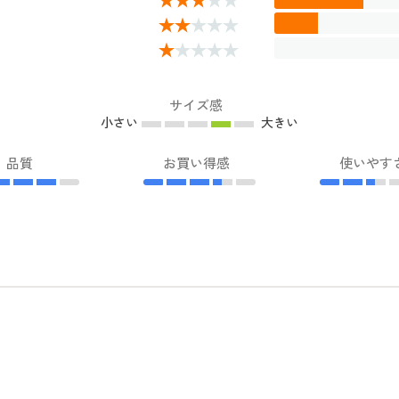
サイズ感
小さい
大きい
品質
お買い得感
使いやす