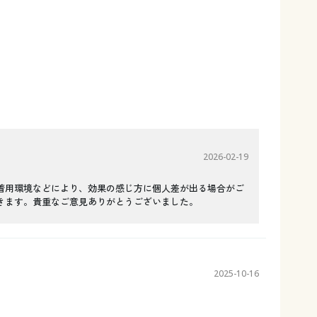
2026-02-19
着用環境などにより、効果の感じ方に個人差が出る場合がご
きます。貴重なご意見ありがとうございました。
2025-10-16