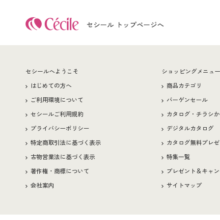
セシール トップページへ
セシールへようこそ
ショッピングメニュ
はじめての方へ
商品カテゴリ
ご利用環境について
バーゲンセール
セシールご利用規約
カタログ・チラシか
プライバシーポリシー
デジタルカタログ
特定商取引法に基づく表示
カタログ無料プレゼ
古物営業法に基づく表示
特集一覧
著作権・商標について
プレゼント＆キャン
会社案内
サイトマップ