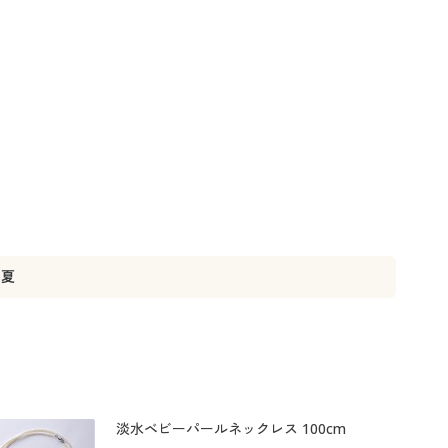
夏
淡水ベビーパールネックレス 100cm