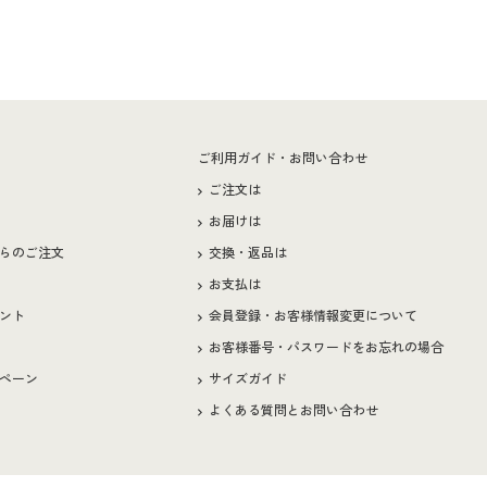
ー
ご利用ガイド・お問い合わせ
ご注文は
お届けは
らのご注文
交換・返品は
お支払は
ント
会員登録・お客様情報変更について
お客様番号・パスワードをお忘れの場合
ペーン
サイズガイド
よくある質問とお問い合わせ