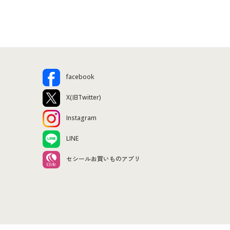
facebook
X(旧Twitter)
Instagram
LINE
セシールお買いものアプリ