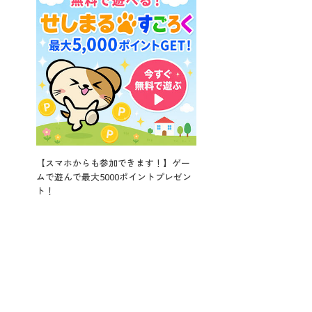
【スマホからも参加できます！】ゲー
ムで遊んで最大5000ポイントプレゼン
ト！