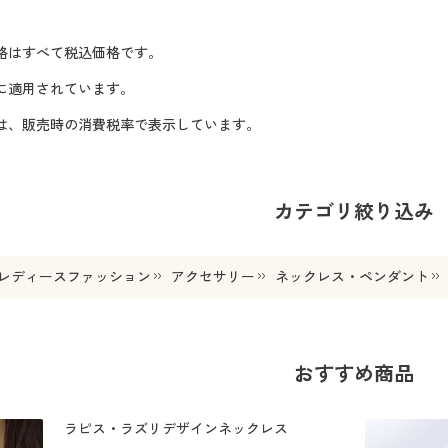
格はすべて税込価格です。
に適用されています。
格は、販売時の消費税率で表示しています。
カテゴリ絞り込み
レディースファッション
アクセサリー
ネックレス・ペンダント
おすすめ商品
ラピス・ラズリデザインネックレス