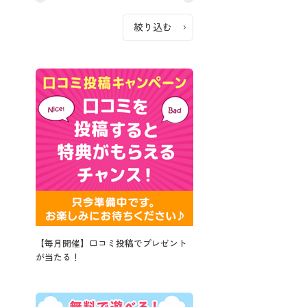
【毎月開催】口コミ投稿でプレゼント
が当たる！