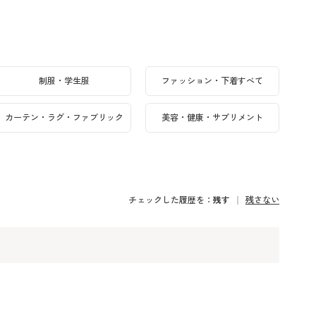
制服・学生服
ファッション・下着すべて
カーテン・ラグ・ファブリック
美容・健康・サプリメント
チェックした履歴を：
残す
残さない