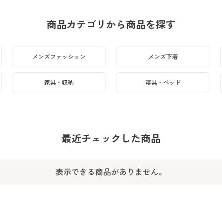
商品カテゴリから商品を探す
メンズファッション
メンズ下着
家具・収納
寝具・ベッド
最近チェックした商品
表示できる商品がありません。