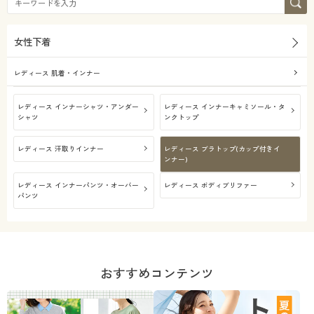
女性下着
レディース 肌着・インナー
レディース インナーシャツ・アンダー
レディース インナーキャミソール・タ
シャツ
ンクトップ
レディース 汗取りインナー
レディース ブラトップ(カップ付きイ
ンナー)
レディース インナーパンツ・オーバー
レディース ボディブリファー
パンツ
おすすめコンテンツ