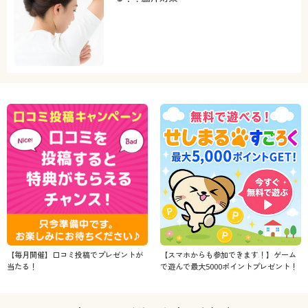
【毎月開催】口コミ投稿でプレゼントが
【スマホからも参加できます！】ゲーム
当たる！
で遊んで最大5000ポイントプレゼント！