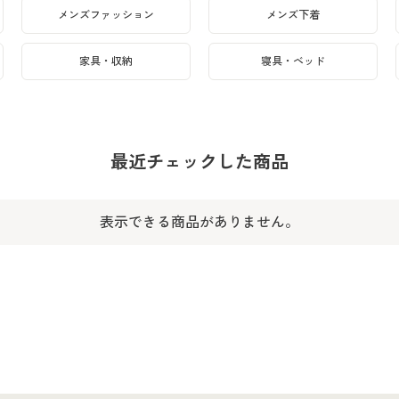
メンズファッション
メンズ下着
家具・収納
寝具・ベッド
最近チェックした商品
表示できる商品がありません。