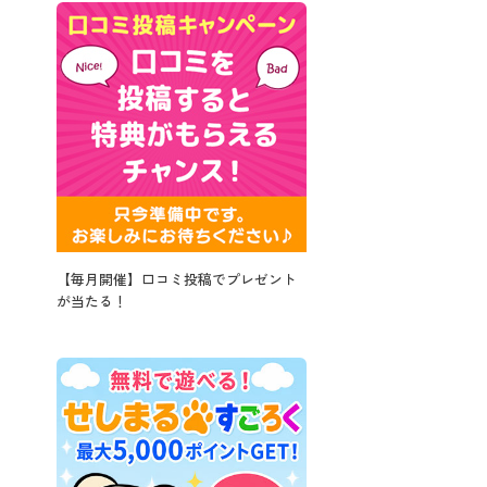
【毎月開催】口コミ投稿でプレゼント
が当たる！