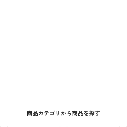
商品カテゴリから商品を探す