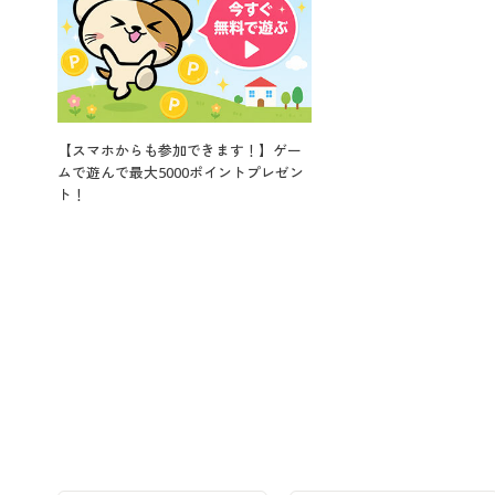
【スマホからも参加できます！】ゲー
ムで遊んで最大5000ポイントプレゼン
ト！