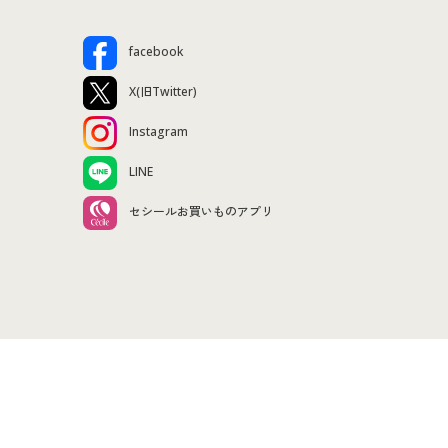
facebook
X(旧Twitter)
Instagram
LINE
セシールお買いものアプリ