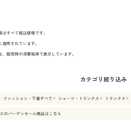
格はすべて税込価格です。
に適用されています。
格は、販売時の消費税率で表示しています。
カテゴリ絞り込み
ファッション・下着すべて
ショーツ・トランクス
トランクス
ス
のバーゲンセール商品はこちら