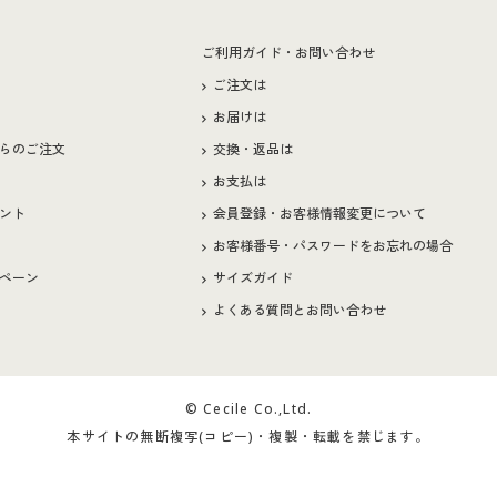
ー
ご利用ガイド・お問い合わせ
ご注文は
お届けは
らのご注文
交換・返品は
お支払は
ント
会員登録・お客様情報変更について
お客様番号・パスワードをお忘れの場合
ペーン
サイズガイド
よくある質問とお問い合わせ
© Cecile Co.,Ltd.
本サイトの無断複写(コピー)・複製・転載を禁じます。