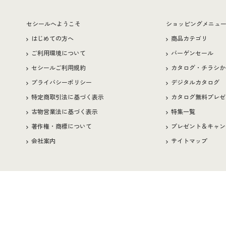
セシールへようこそ
ショッピングメニュ
はじめての方へ
商品カテゴリ
ご利用環境について
バーゲンセール
セシールご利用規約
カタログ・チラシか
プライバシーポリシー
デジタルカタログ
特定商取引法に基づく表示
カタログ無料プレゼ
古物営業法に基づく表示
特集一覧
著作権・商標について
プレゼント＆キャン
会社案内
サイトマップ