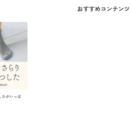
おすすめコンテンツ
したがいっぱ