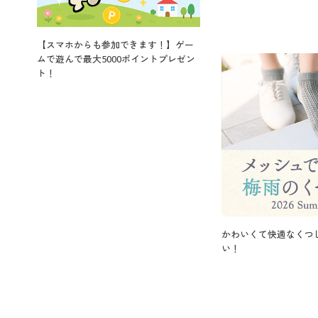
【スマホからも参加できます！】ゲー
ムで遊んで最大5000ポイントプレゼン
ト！
かわいくて快適なくつ
い！