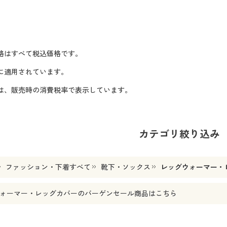
格はすべて税込価格です。
に適用されています。
格は、販売時の消費税率で表示しています。
カテゴリ絞り込み
ファッション・下着すべて
靴下・ソックス
レッグウォーマー・
ォーマー・レッグカバー
のバーゲンセール商品はこちら