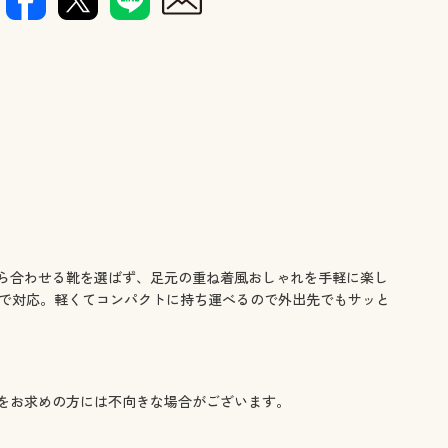
ら合わせる靴を選ばず、足元の重ね着風おしゃれを手軽に楽し
まで対応。軽くてコンパクトに持ち運べるので外出先でもサッと
をお求めの方には不向きな場合がございます。