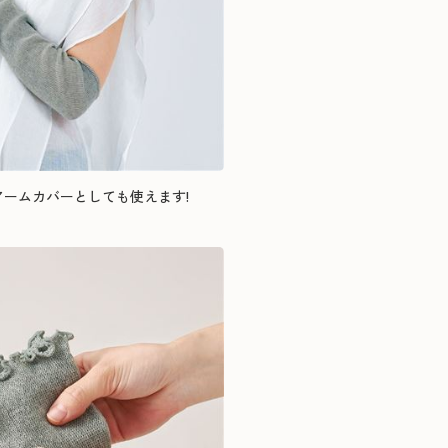
ームカバーとしても使えます!