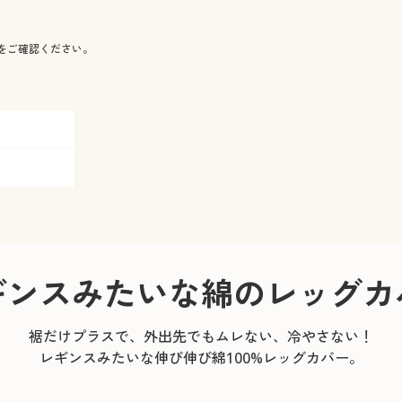
をご確認ください。
ギンスみたいな綿のレッグカ
裾だけプラスで、外出先でもムレない、冷やさない！
レギンスみたいな伸び伸び綿100%レッグカバー。