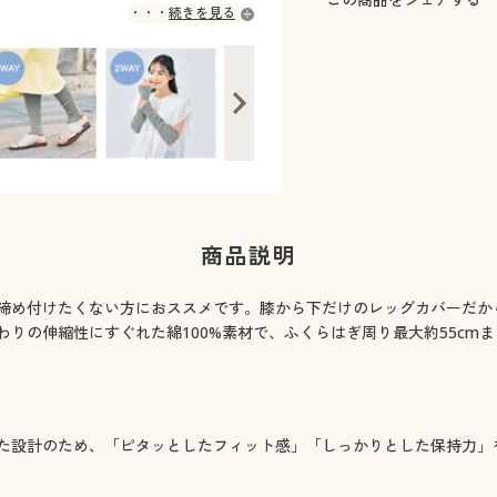
続きを見る
商品説明
締め付けたくない方におススメです。膝から下だけのレッグカバーだか
りの伸縮性にすぐれた綿100%素材で、ふくらはぎ周り最大約55cm
た設計のため、「ピタッとしたフィット感」「しっかりとした保持力」