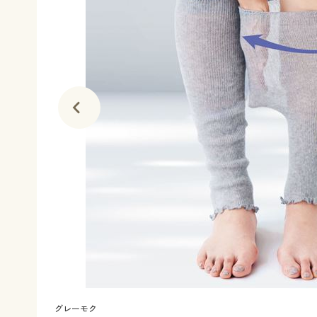
グレーモク