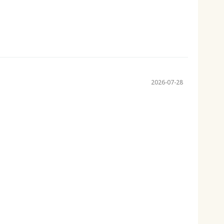
2026-07-28