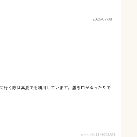
2026-07-08
に行く際は真夏でも利用しています。履き口がゆったりで