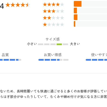
14
サイズ感
小さい
大きい
品質
お買い得感
使いやす
ないため、長時間履いても快適に過ごせると多くのお客様が評価して
らはぎ部分がゆったりしていて、むくみや締め付けが気になる方に非