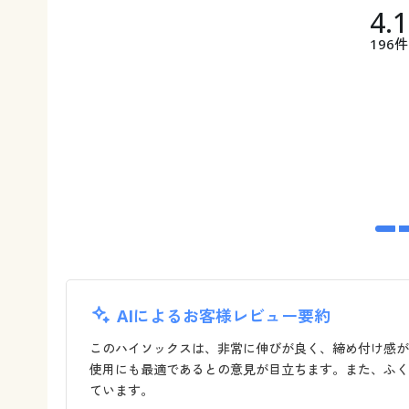
4.
196件
AIによるお客様レビュー要約
このハイソックスは、非常に伸びが良く、締め付け感が
使用にも最適であるとの意見が目立ちます。また、ふく
ています。