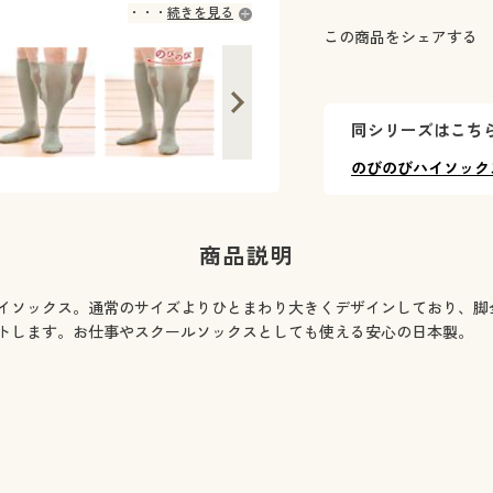
続きを見る
この商品をシェアする
同シリーズはこち
のびのびハイソック
商品説明
イソックス。通常のサイズよりひとまわり大きくデザインしており、脚
トします。お仕事やスクールソックスとしても使える安心の日本製。