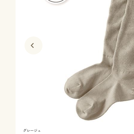
グレージュ