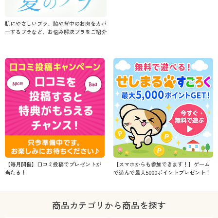
肌にやさしいブラ、脇や背中のお肉をカバ
ーするブラなど、お悩み解決ブラをご紹介
【毎月開催】口コミ投稿でプレゼントが
【スマホからも参加できます！】ゲーム
当たる！
で遊んで最大5000ポイントプレゼント！
商品カテゴリから商品を探す