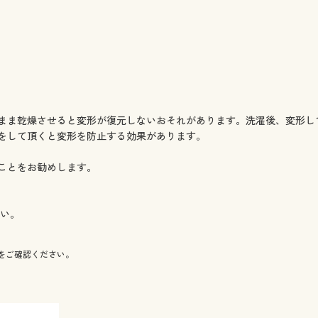
まま乾燥させると変形が復元しないおそれがあります。洗濯後、変形し
をして頂くと変形を防止する効果があります。
ことをお勧めします。
さい。
をご確認ください。