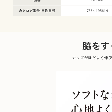
カタログ番号-申込番号
7864-195614
脇をす
カップがほどよく伸び