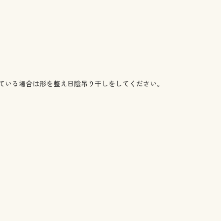
ている場合は形を整え日陰吊り干しをしてください。