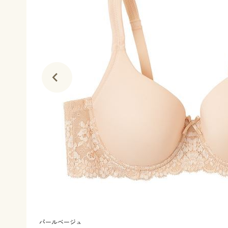
パールベージュ