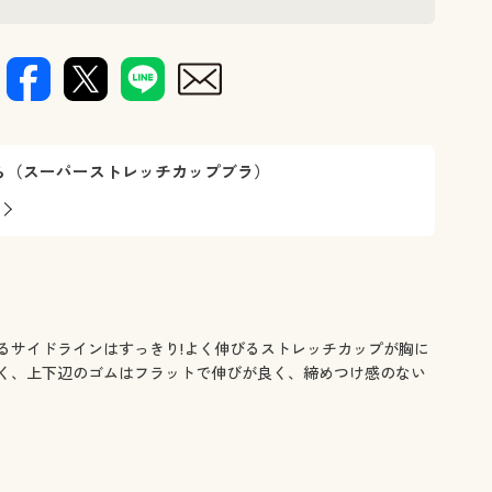
ら（スーパーストレッチカップブラ）
るサイドラインはすっきり!よく伸びるストレッチカップが胸に
く、上下辺のゴムはフラットで伸びが良く、締めつけ感のない