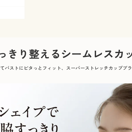
っきり整えるシームレスカ
てバストにピタっとフィット、スーパーストレッチカップブラ